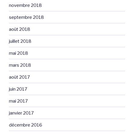
novembre 2018
septembre 2018
août 2018
juillet 2018
mai 2018
mars 2018
août 2017
juin 2017
mai 2017
janvier 2017
décembre 2016