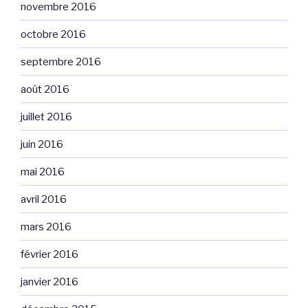
novembre 2016
octobre 2016
septembre 2016
août 2016
juillet 2016
juin 2016
mai 2016
avril 2016
mars 2016
février 2016
janvier 2016