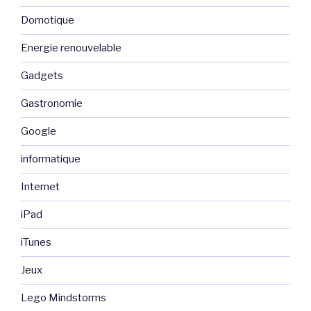
Domotique
Energie renouvelable
Gadgets
Gastronomie
Google
informatique
Internet
iPad
iTunes
Jeux
Lego Mindstorms