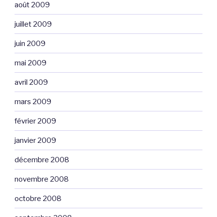
août 2009
juillet 2009
juin 2009
mai 2009
avril 2009
mars 2009
février 2009
janvier 2009
décembre 2008
novembre 2008
octobre 2008