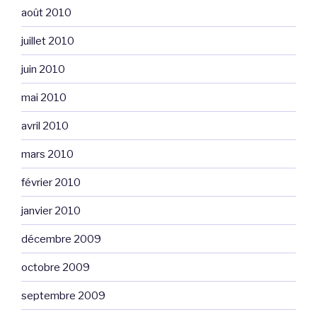
août 2010
juillet 2010
juin 2010
mai 2010
avril 2010
mars 2010
février 2010
janvier 2010
décembre 2009
octobre 2009
septembre 2009