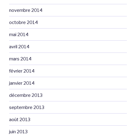
novembre 2014
octobre 2014
mai 2014
avril 2014
mars 2014
février 2014
janvier 2014
décembre 2013
septembre 2013
août 2013
juin 2013