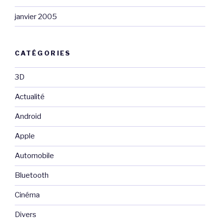
janvier 2005
CATÉGORIES
3D
Actualité
Android
Apple
Automobile
Bluetooth
Cinéma
Divers