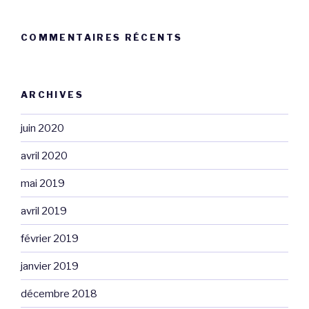
COMMENTAIRES RÉCENTS
ARCHIVES
juin 2020
avril 2020
mai 2019
avril 2019
février 2019
janvier 2019
décembre 2018