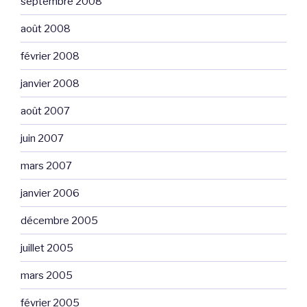
septembre 2008
août 2008
février 2008
janvier 2008
août 2007
juin 2007
mars 2007
janvier 2006
décembre 2005
juillet 2005
mars 2005
février 2005