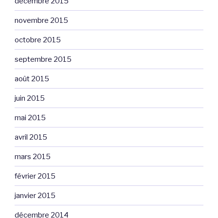
décembre 2015
novembre 2015
octobre 2015
septembre 2015
août 2015
juin 2015
mai 2015
avril 2015
mars 2015
février 2015
janvier 2015
décembre 2014