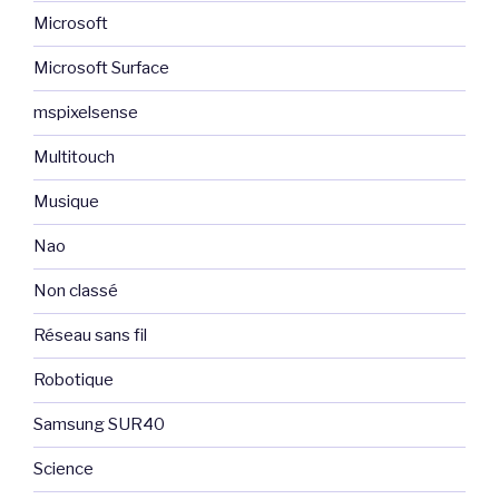
Microsoft
Microsoft Surface
mspixelsense
Multitouch
Musique
Nao
Non classé
Réseau sans fil
Robotique
Samsung SUR40
Science