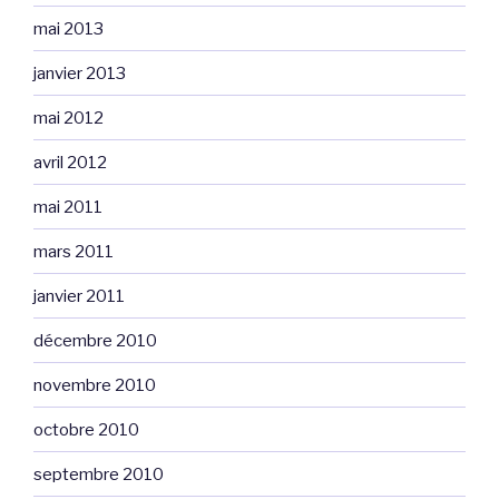
mai 2013
janvier 2013
mai 2012
avril 2012
mai 2011
mars 2011
janvier 2011
décembre 2010
novembre 2010
octobre 2010
septembre 2010