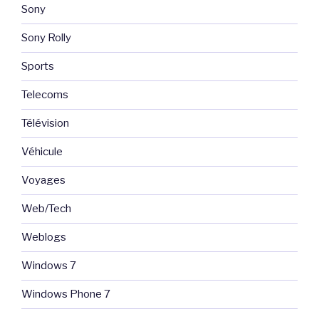
Sony
Sony Rolly
Sports
Telecoms
Télévision
Véhicule
Voyages
Web/Tech
Weblogs
Windows 7
Windows Phone 7