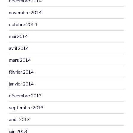
décembre 2014
novembre 2014
octobre 2014
mai 2014
avril 2014
mars 2014
février 2014
janvier 2014
décembre 2013
septembre 2013
août 2013
juin 2013