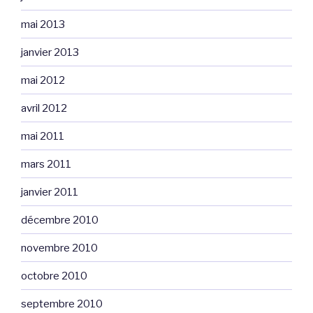
mai 2013
janvier 2013
mai 2012
avril 2012
mai 2011
mars 2011
janvier 2011
décembre 2010
novembre 2010
octobre 2010
septembre 2010