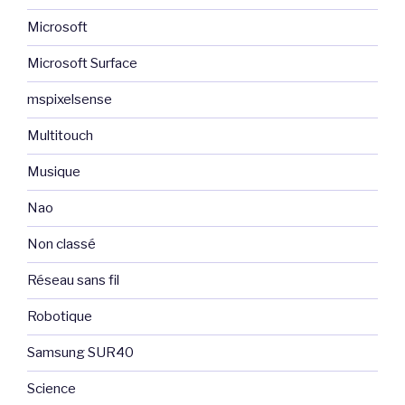
Microsoft
Microsoft Surface
mspixelsense
Multitouch
Musique
Nao
Non classé
Réseau sans fil
Robotique
Samsung SUR40
Science