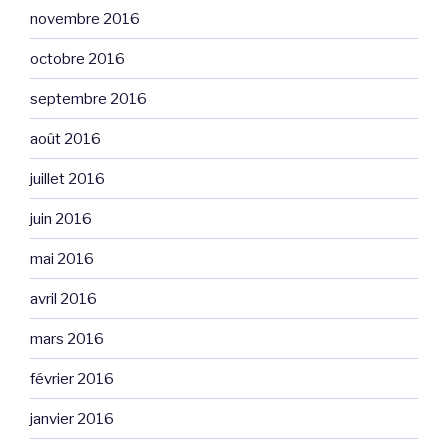
novembre 2016
octobre 2016
septembre 2016
août 2016
juillet 2016
juin 2016
mai 2016
avril 2016
mars 2016
février 2016
janvier 2016