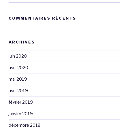
COMMENTAIRES RÉCENTS
ARCHIVES
juin 2020
avril 2020
mai 2019
avril 2019
février 2019
janvier 2019
décembre 2018