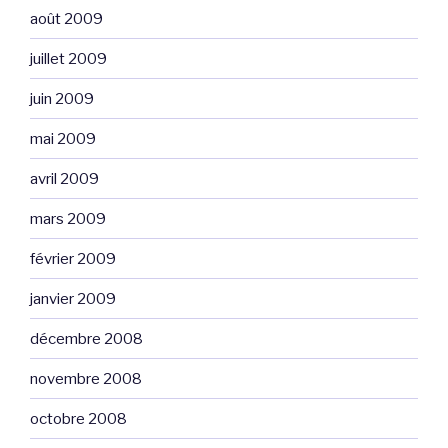
août 2009
juillet 2009
juin 2009
mai 2009
avril 2009
mars 2009
février 2009
janvier 2009
décembre 2008
novembre 2008
octobre 2008