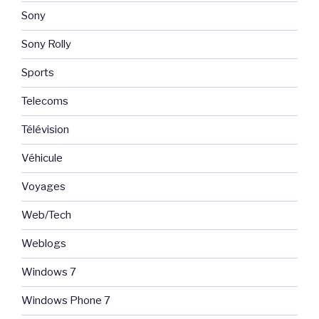
Sony
Sony Rolly
Sports
Telecoms
Télévision
Véhicule
Voyages
Web/Tech
Weblogs
Windows 7
Windows Phone 7