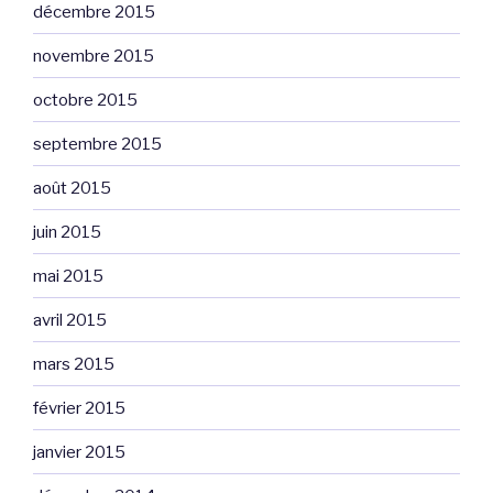
décembre 2015
novembre 2015
octobre 2015
septembre 2015
août 2015
juin 2015
mai 2015
avril 2015
mars 2015
février 2015
janvier 2015