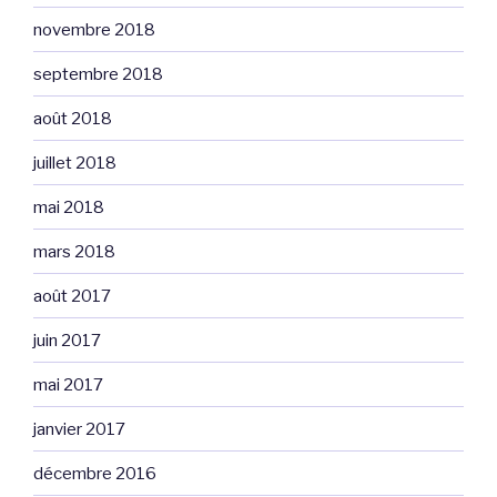
novembre 2018
septembre 2018
août 2018
juillet 2018
mai 2018
mars 2018
août 2017
juin 2017
mai 2017
janvier 2017
décembre 2016