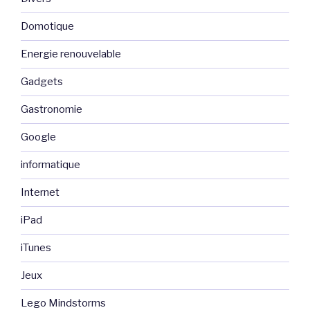
Domotique
Energie renouvelable
Gadgets
Gastronomie
Google
informatique
Internet
iPad
iTunes
Jeux
Lego Mindstorms