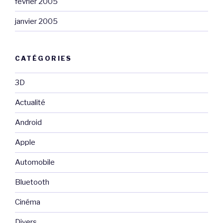
février 2005
janvier 2005
CATÉGORIES
3D
Actualité
Android
Apple
Automobile
Bluetooth
Cinéma
Divers