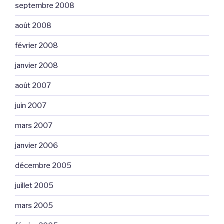
septembre 2008
août 2008
février 2008
janvier 2008
août 2007
juin 2007
mars 2007
janvier 2006
décembre 2005
juillet 2005
mars 2005