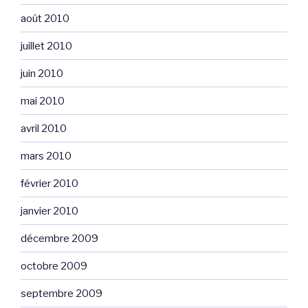
août 2010
juillet 2010
juin 2010
mai 2010
avril 2010
mars 2010
février 2010
janvier 2010
décembre 2009
octobre 2009
septembre 2009