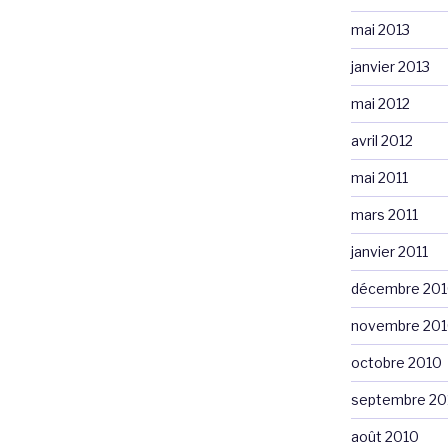
mai 2013
janvier 2013
mai 2012
avril 2012
mai 2011
mars 2011
janvier 2011
décembre 20
novembre 20
octobre 2010
septembre 20
août 2010