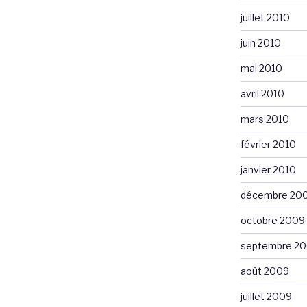
juillet 2010
juin 2010
mai 2010
avril 2010
mars 2010
février 2010
janvier 2010
décembre 20
octobre 2009
septembre 2
août 2009
juillet 2009