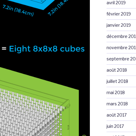
avril 2019
février 2019
janvier 2019
décembre 201
novembre 201
septembre 20
août 2018
juillet 2018
mai 2018
mars 2018
août 2017
juin 2017