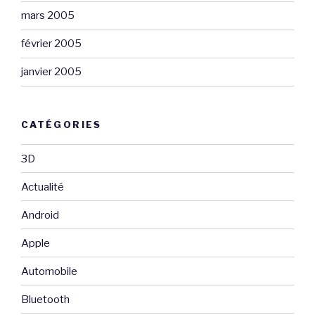
mars 2005
février 2005
janvier 2005
CATÉGORIES
3D
Actualité
Android
Apple
Automobile
Bluetooth