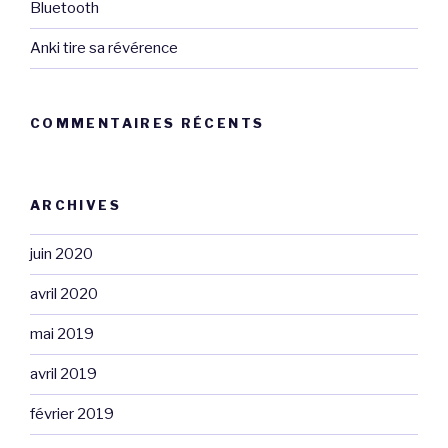
Bluetooth
Anki tire sa révérence
COMMENTAIRES RÉCENTS
ARCHIVES
juin 2020
avril 2020
mai 2019
avril 2019
février 2019