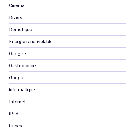
Cinéma
Divers
Domotique
Energie renouvelable
Gadgets
Gastronomie
Google
informatique
Internet
iPad
iTunes