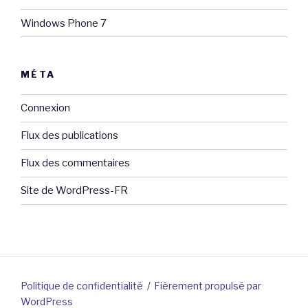
Windows Phone 7
MÉTA
Connexion
Flux des publications
Flux des commentaires
Site de WordPress-FR
Politique de confidentialité
Fièrement propulsé par
WordPress