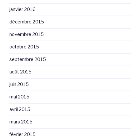
janvier 2016
décembre 2015
novembre 2015
octobre 2015
septembre 2015
août 2015
juin 2015
mai 2015
avril 2015
mars 2015
février 2015