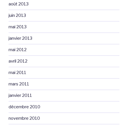
août 2013
juin 2013
mai 2013
janvier 2013
mai 2012
avril 2012
mai 2011
mars 2011
janvier 2011
décembre 2010
novembre 2010