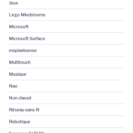
Jeux
Lego Mindstorms
Microsoft
Microsoft Surface
mspixelsense
Multitouch
Musique
Nao
Non classé
Réseau sans fil
Robotique