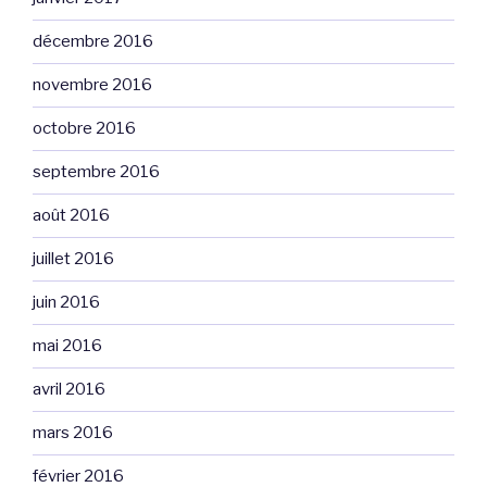
décembre 2016
novembre 2016
octobre 2016
septembre 2016
août 2016
juillet 2016
juin 2016
mai 2016
avril 2016
mars 2016
février 2016