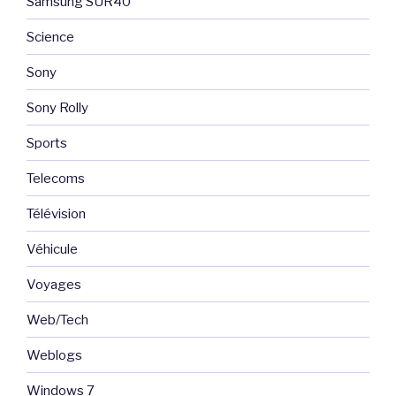
Samsung SUR40
Science
Sony
Sony Rolly
Sports
Telecoms
Télévision
Véhicule
Voyages
Web/Tech
Weblogs
Windows 7