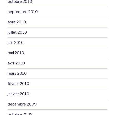
octobre 2010
septembre 2010
août 2010
juillet 2010
juin 2010
mai 2010
avril 2010
mars 2010
février 2010
janvier 2010
décembre 2009
octobre 2009