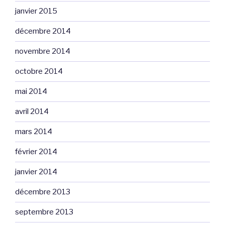
janvier 2015
décembre 2014
novembre 2014
octobre 2014
mai 2014
avril 2014
mars 2014
février 2014
janvier 2014
décembre 2013
septembre 2013