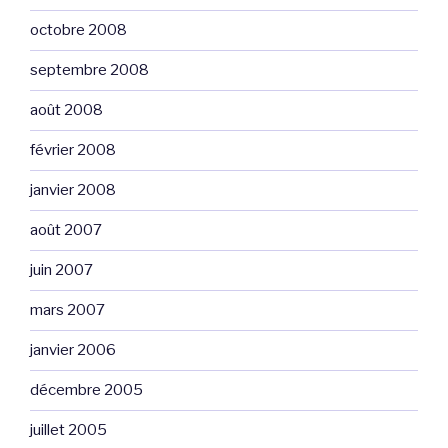
octobre 2008
septembre 2008
août 2008
février 2008
janvier 2008
août 2007
juin 2007
mars 2007
janvier 2006
décembre 2005
juillet 2005