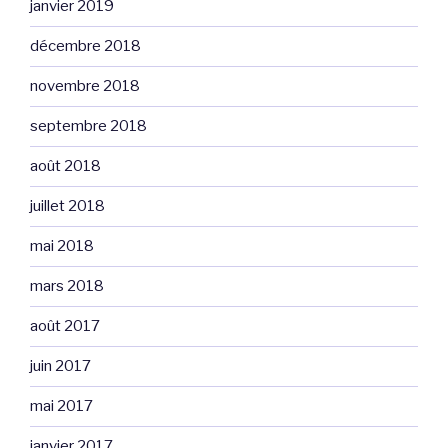
janvier 2019
décembre 2018
novembre 2018
septembre 2018
août 2018
juillet 2018
mai 2018
mars 2018
août 2017
juin 2017
mai 2017
janvier 2017