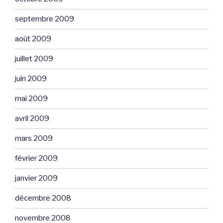
septembre 2009
août 2009
juillet 2009
juin 2009
mai 2009
avril 2009
mars 2009
février 2009
janvier 2009
décembre 2008
novembre 2008