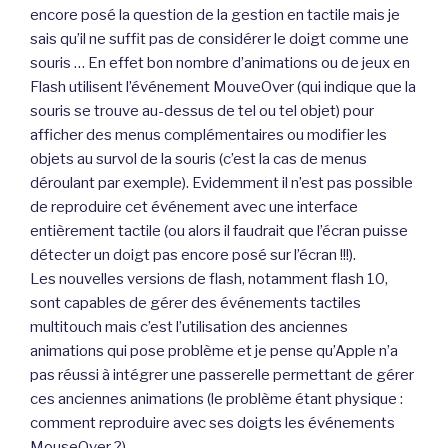
encore posé la question de la gestion en tactile mais je
sais qu’il ne suffit pas de considérer le doigt comme une
souris … En effet bon nombre d’animations ou de jeux en
Flash utilisent l’événement MouveOver (qui indique que la
souris se trouve au-dessus de tel ou tel objet) pour
afficher des menus complémentaires ou modifier les
objets au survol de la souris (c’est la cas de menus
déroulant par exemple). Evidemment il n’est pas possible
de reproduire cet événement avec une interface
entièrement tactile (ou alors il faudrait que l’écran puisse
détecter un doigt pas encore posé sur l’écran !!!).
Les nouvelles versions de flash, notamment flash 10,
sont capables de gérer des événements tactiles
multitouch mais c’est l’utilisation des anciennes
animations qui pose problème et je pense qu’Apple n’a
pas réussi à intégrer une passerelle permettant de gérer
ces anciennes animations (le problème étant physique :
comment reproduire avec ses doigts les événements
MouseOver ?).