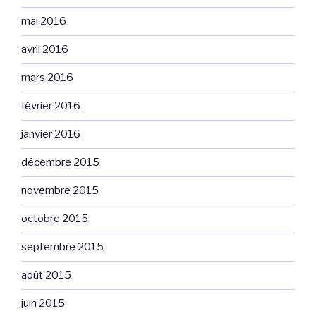
mai 2016
avril 2016
mars 2016
février 2016
janvier 2016
décembre 2015
novembre 2015
octobre 2015
septembre 2015
août 2015
juin 2015