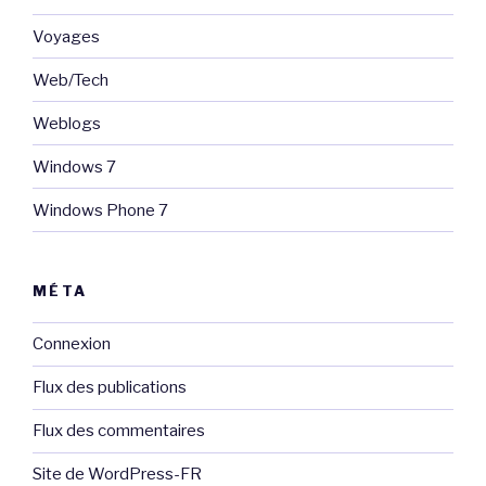
Voyages
Web/Tech
Weblogs
Windows 7
Windows Phone 7
MÉTA
Connexion
Flux des publications
Flux des commentaires
Site de WordPress-FR