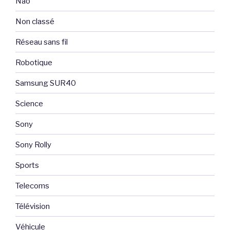
Nao
Non classé
Réseau sans fil
Robotique
Samsung SUR40
Science
Sony
Sony Rolly
Sports
Telecoms
Télévision
Véhicule