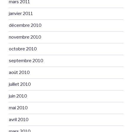
mars 2011
janvier 2011
décembre 2010
novembre 2010
octobre 2010
septembre 2010
août 2010
juillet 2010
juin 2010
mai 2010
avril 2010
mars 2010