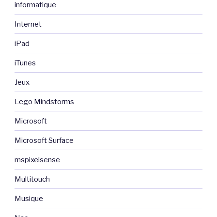
informatique
Internet
iPad
iTunes
Jeux
Lego Mindstorms
Microsoft
Microsoft Surface
mspixelsense
Multitouch
Musique