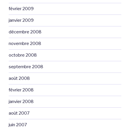
février 2009
janvier 2009
décembre 2008
novembre 2008
octobre 2008
septembre 2008
août 2008
février 2008
janvier 2008
août 2007
juin 2007