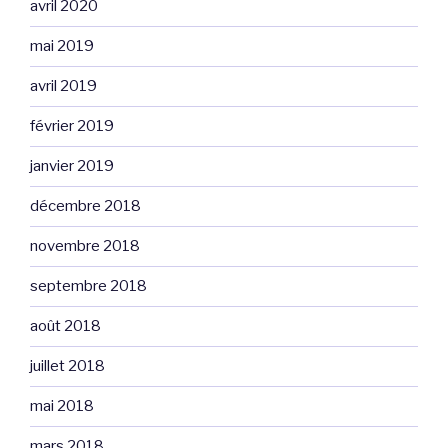
avril 2020
mai 2019
avril 2019
février 2019
janvier 2019
décembre 2018
novembre 2018
septembre 2018
août 2018
juillet 2018
mai 2018
mars 2018