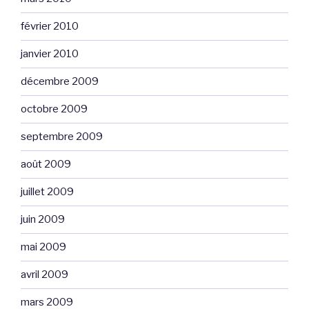
février 2010
janvier 2010
décembre 2009
octobre 2009
septembre 2009
août 2009
juillet 2009
juin 2009
mai 2009
avril 2009
mars 2009