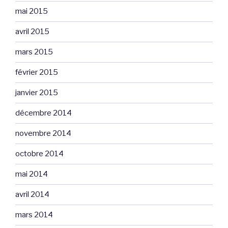
mai 2015
avril 2015
mars 2015
février 2015
janvier 2015
décembre 2014
novembre 2014
octobre 2014
mai 2014
avril 2014
mars 2014