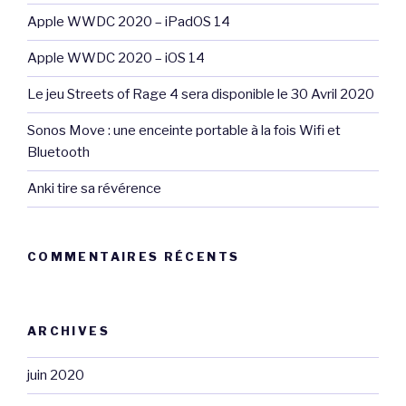
Apple WWDC 2020 – iPadOS 14
Apple WWDC 2020 – iOS 14
Le jeu Streets of Rage 4 sera disponible le 30 Avril 2020
Sonos Move : une enceinte portable à la fois Wifi et
Bluetooth
Anki tire sa révérence
COMMENTAIRES RÉCENTS
ARCHIVES
juin 2020