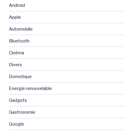
Android
Apple
Automobile
Bluetooth
Cinéma
Divers
Domotique
Energie renouvelable
Gadgets
Gastronomie
Google