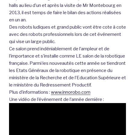
halls au lieu d’un et après la visite de Mr Montebourg en
2013, il est temps de faire le bilan des actions réalisées
en un an.
Des robots ludiques et grand public vont être cote à cote
avec des robots professionnels lors de cet événement
qui vise un large public.
Ce salon prend indéniablement de l’ampleur et de
l’importance et s’installe comme LE salon de la robotique
française. Parmi les nouveautés cette année se tiendront
les Etats Généraux de la robotique en présence du
ministère de la Recherche et de l’Education Supérieure et
le ministère du Redressement Productif.
Plus d’informations :
www.innorobo.com
Une vidéo de l’événement de l’année dernière :