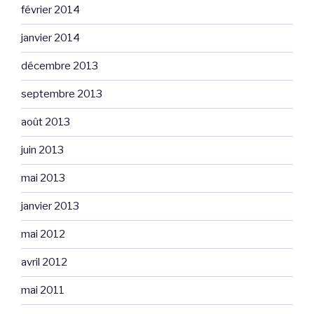
février 2014
janvier 2014
décembre 2013
septembre 2013
août 2013
juin 2013
mai 2013
janvier 2013
mai 2012
avril 2012
mai 2011