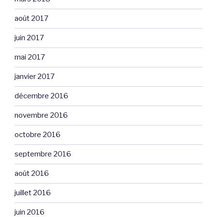
août 2017
juin 2017
mai 2017
janvier 2017
décembre 2016
novembre 2016
octobre 2016
septembre 2016
août 2016
juillet 2016
juin 2016