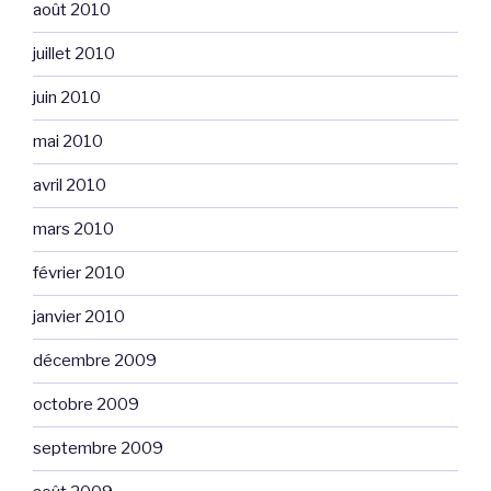
août 2010
juillet 2010
juin 2010
mai 2010
avril 2010
mars 2010
février 2010
janvier 2010
décembre 2009
octobre 2009
septembre 2009