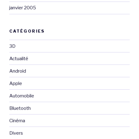
janvier 2005
CATÉGORIES
3D
Actualité
Android
Apple
Automobile
Bluetooth
Cinéma
Divers