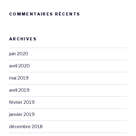
COMMENTAIRES RÉCENTS
ARCHIVES
juin 2020
avril 2020
mai 2019
avril 2019
février 2019
janvier 2019
décembre 2018