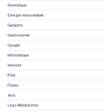
Domotique
Energie renouvelable
Gadgets
Gastronomie
Google
informatique
Internet
iPad
iTunes
Jeux
Lego Mindstorms