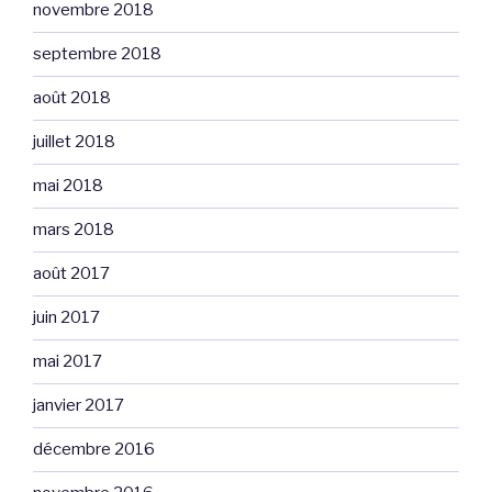
novembre 2018
septembre 2018
août 2018
juillet 2018
mai 2018
mars 2018
août 2017
juin 2017
mai 2017
janvier 2017
décembre 2016