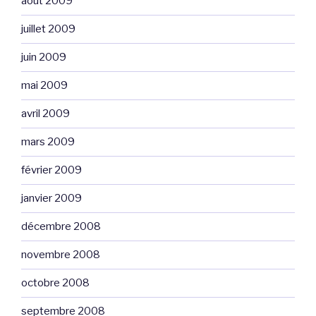
août 2009
juillet 2009
juin 2009
mai 2009
avril 2009
mars 2009
février 2009
janvier 2009
décembre 2008
novembre 2008
octobre 2008
septembre 2008