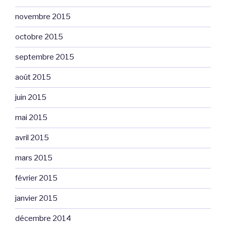
novembre 2015
octobre 2015
septembre 2015
août 2015
juin 2015
mai 2015
avril 2015
mars 2015
février 2015
janvier 2015
décembre 2014