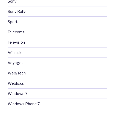
Sony
Sony Rolly
Sports
Telecoms
Télévision
Véhicule
Voyages
Web/Tech
Weblogs
Windows 7
Windows Phone 7