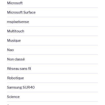
Microsoft
Microsoft Surface
mspixelsense
Multitouch
Musique
Nao
Non classé
Réseau sans fil
Robotique
Samsung SUR40
Science