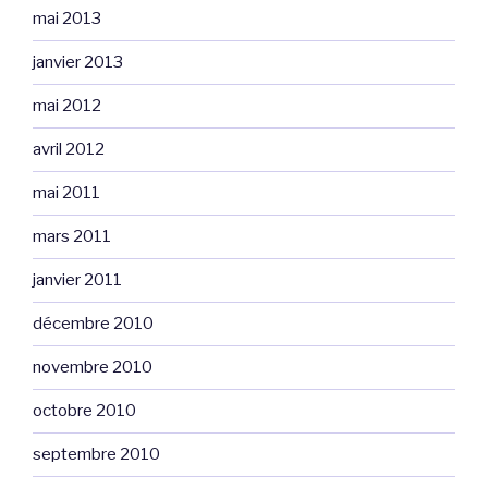
mai 2013
janvier 2013
mai 2012
avril 2012
mai 2011
mars 2011
janvier 2011
décembre 2010
novembre 2010
octobre 2010
septembre 2010