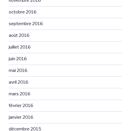
novembre 2016
octobre 2016
septembre 2016
août 2016
juillet 2016
juin 2016
mai 2016
avril 2016
mars 2016
février 2016
janvier 2016
décembre 2015