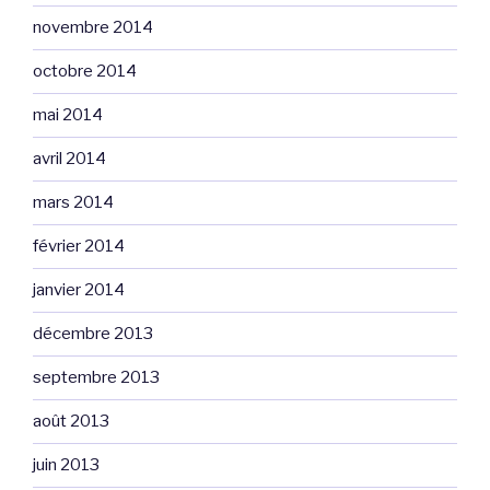
novembre 2014
octobre 2014
mai 2014
avril 2014
mars 2014
février 2014
janvier 2014
décembre 2013
septembre 2013
août 2013
juin 2013