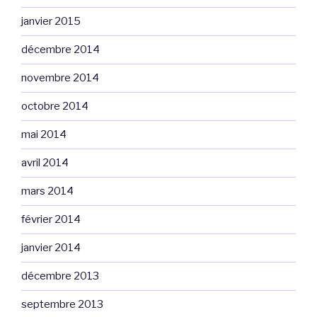
janvier 2015
décembre 2014
novembre 2014
octobre 2014
mai 2014
avril 2014
mars 2014
février 2014
janvier 2014
décembre 2013
septembre 2013