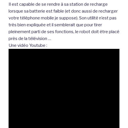
Il est capable de se rendre à sa station de recharge
lorsque sa batterie est faible (et donc aussi de recharger
votre téléphone mobile je suppose). Son utilité n’est pas
très bien expliquée et il semblerait que pour tirer
pleinement parti de ses fonctions, le robot doit être placé
près de la télévision …
Une vidéo Youtube :