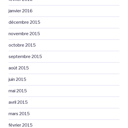
janvier 2016
décembre 2015
novembre 2015
octobre 2015
septembre 2015
août 2015
juin 2015
mai 2015
avril 2015
mars 2015
février 2015