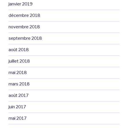
janvier 2019
décembre 2018
novembre 2018
septembre 2018
août 2018
juillet 2018
mai 2018
mars 2018
août 2017
juin 2017
mai 2017