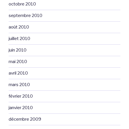
octobre 2010
septembre 2010
août 2010
juillet 2010
juin 2010
mai 2010
avril 2010
mars 2010
février 2010
janvier 2010
décembre 2009