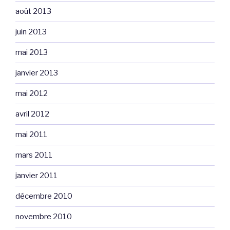
août 2013
juin 2013
mai 2013
janvier 2013
mai 2012
avril 2012
mai 2011
mars 2011
janvier 2011
décembre 2010
novembre 2010