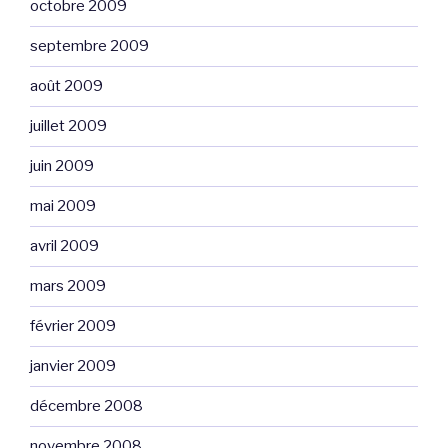
octobre 2009
septembre 2009
août 2009
juillet 2009
juin 2009
mai 2009
avril 2009
mars 2009
février 2009
janvier 2009
décembre 2008
novembre 2008