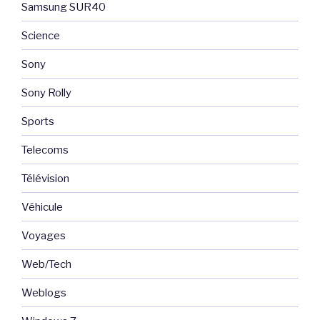
Samsung SUR40
Science
Sony
Sony Rolly
Sports
Telecoms
Télévision
Véhicule
Voyages
Web/Tech
Weblogs