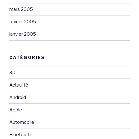
mars 2005
février 2005
janvier 2005
CATÉGORIES
3D
Actualité
Android
Apple
Automobile
Bluetooth