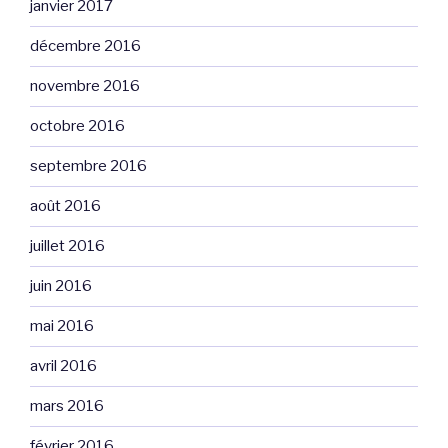
janvier 2017
décembre 2016
novembre 2016
octobre 2016
septembre 2016
août 2016
juillet 2016
juin 2016
mai 2016
avril 2016
mars 2016
février 2016