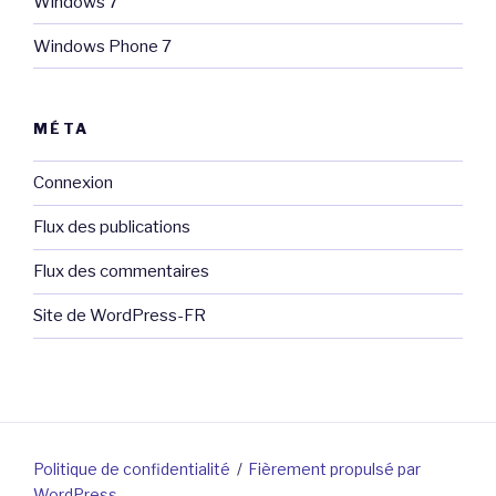
Windows 7
Windows Phone 7
MÉTA
Connexion
Flux des publications
Flux des commentaires
Site de WordPress-FR
Politique de confidentialité
Fièrement propulsé par
WordPress