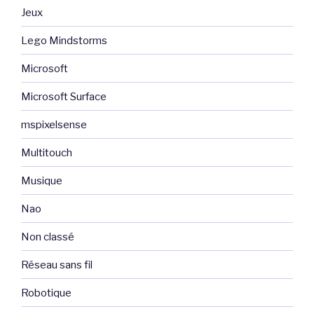
Jeux
Lego Mindstorms
Microsoft
Microsoft Surface
mspixelsense
Multitouch
Musique
Nao
Non classé
Réseau sans fil
Robotique