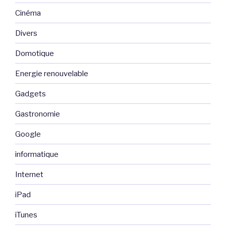
Cinéma
Divers
Domotique
Energie renouvelable
Gadgets
Gastronomie
Google
informatique
Internet
iPad
iTunes