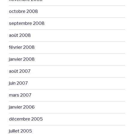
octobre 2008
septembre 2008
août 2008
février 2008
janvier 2008
août 2007
juin 2007
mars 2007
janvier 2006
décembre 2005
juillet 2005