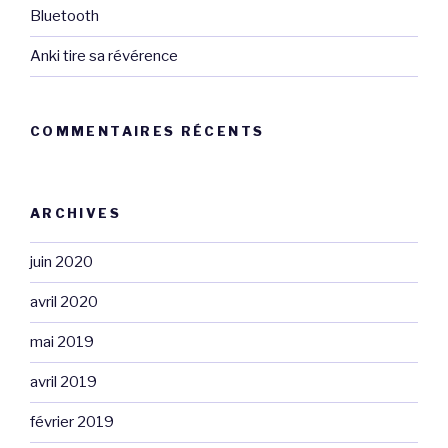
Bluetooth
Anki tire sa révérence
COMMENTAIRES RÉCENTS
ARCHIVES
juin 2020
avril 2020
mai 2019
avril 2019
février 2019