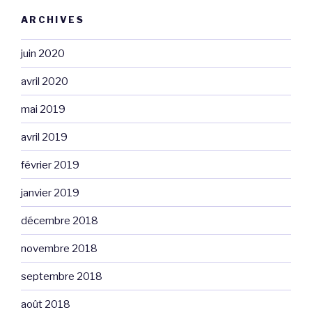
ARCHIVES
juin 2020
avril 2020
mai 2019
avril 2019
février 2019
janvier 2019
décembre 2018
novembre 2018
septembre 2018
août 2018