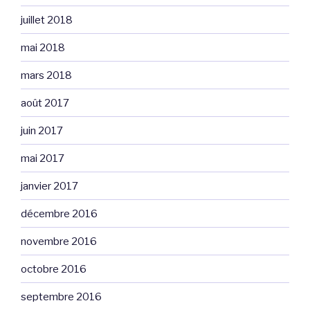
juillet 2018
mai 2018
mars 2018
août 2017
juin 2017
mai 2017
janvier 2017
décembre 2016
novembre 2016
octobre 2016
septembre 2016