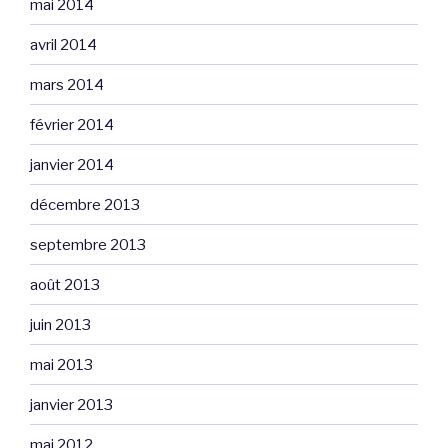
mai 2014
avril 2014
mars 2014
février 2014
janvier 2014
décembre 2013
septembre 2013
août 2013
juin 2013
mai 2013
janvier 2013
mai 2012