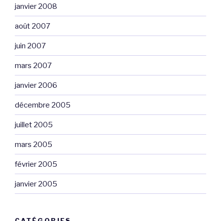
janvier 2008
août 2007
juin 2007
mars 2007
janvier 2006
décembre 2005
juillet 2005
mars 2005
février 2005
janvier 2005
CATÉGORIES