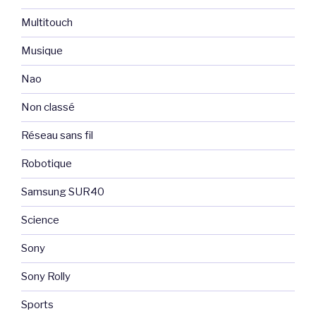
Multitouch
Musique
Nao
Non classé
Réseau sans fil
Robotique
Samsung SUR40
Science
Sony
Sony Rolly
Sports