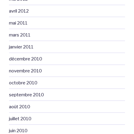
avril 2012
mai 2011
mars 2011
janvier 2011
décembre 2010
novembre 2010
octobre 2010
septembre 2010
août 2010
juillet 2010
juin 2010