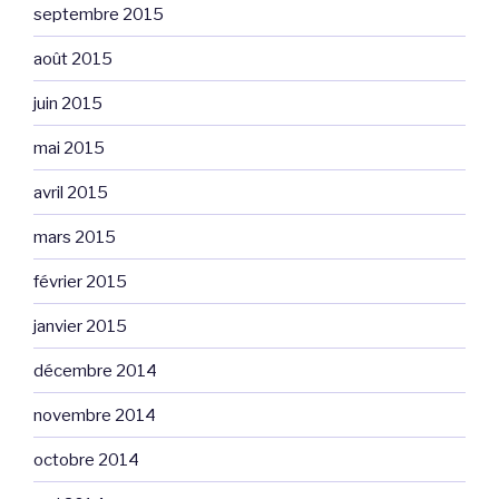
septembre 2015
août 2015
juin 2015
mai 2015
avril 2015
mars 2015
février 2015
janvier 2015
décembre 2014
novembre 2014
octobre 2014