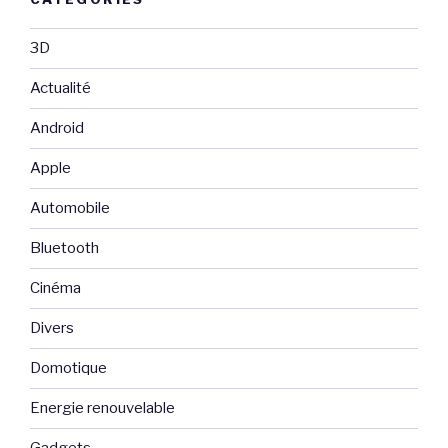
3D
Actualité
Android
Apple
Automobile
Bluetooth
Cinéma
Divers
Domotique
Energie renouvelable