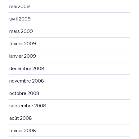
mai 2009
avril 2009
mars 2009
février 2009
janvier 2009
décembre 2008
novembre 2008
octobre 2008
septembre 2008
août 2008
février 2008