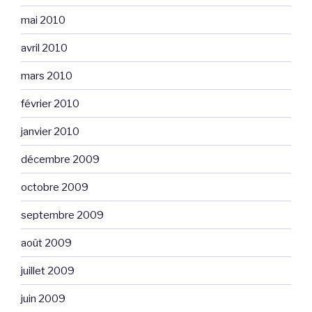
mai 2010
avril 2010
mars 2010
février 2010
janvier 2010
décembre 2009
octobre 2009
septembre 2009
août 2009
juillet 2009
juin 2009