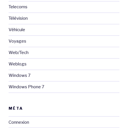
Telecoms
Télévision
Véhicule
Voyages
Web/Tech
Weblogs
Windows 7
Windows Phone 7
MÉTA
Connexion