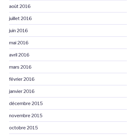
août 2016
juillet 2016
juin 2016
mai 2016
avril 2016
mars 2016
février 2016
janvier 2016
décembre 2015
novembre 2015
octobre 2015