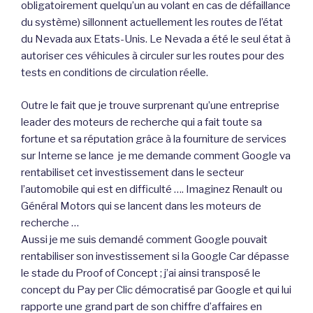
obligatoirement quelqu’un au volant en cas de défaillance
du système) sillonnent actuellement les routes de l’état
du Nevada aux Etats-Unis. Le Nevada a été le seul état à
autoriser ces véhicules à circuler sur les routes pour des
tests en conditions de circulation réelle.
Outre le fait que je trouve surprenant qu’une entreprise
leader des moteurs de recherche qui a fait toute sa
fortune et sa réputation grâce à la fourniture de services
sur Interne se lance je me demande comment Google va
rentabiliset cet investissement dans le secteur
l’automobile qui est en difficulté …. Imaginez Renault ou
Général Motors qui se lancent dans les moteurs de
recherche …
Aussi je me suis demandé comment Google pouvait
rentabiliser son investissement si la Google Car dépasse
le stade du Proof of Concept ; j’ai ainsi transposé le
concept du Pay per Clic démocratisé par Google et qui lui
rapporte une grand part de son chiffre d’affaires en