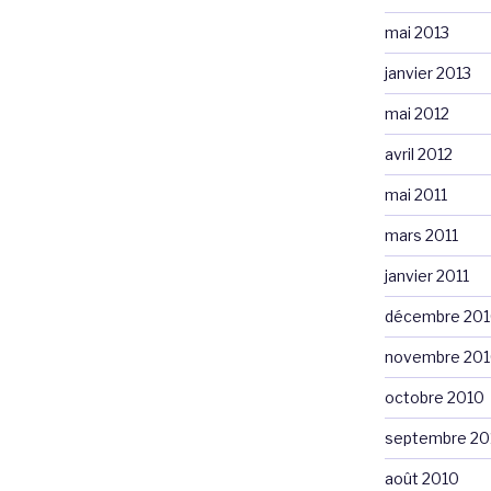
mai 2013
janvier 2013
mai 2012
avril 2012
mai 2011
mars 2011
janvier 2011
décembre 20
novembre 20
octobre 2010
septembre 20
août 2010