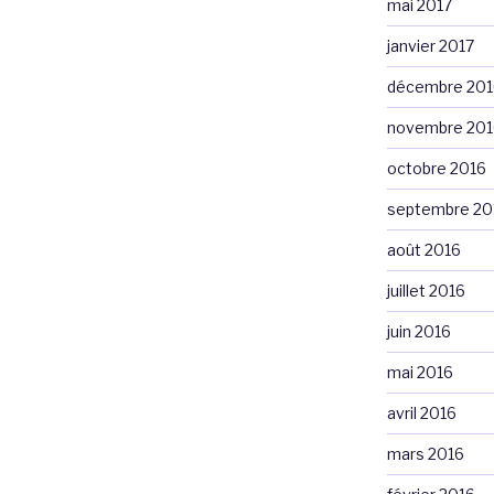
mai 2017
janvier 2017
décembre 201
novembre 201
octobre 2016
septembre 20
août 2016
juillet 2016
juin 2016
mai 2016
avril 2016
mars 2016