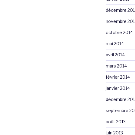
décembre 201
novembre 201
octobre 2014
mai 2014
avril 2014
mars 2014
février 2014
janvier 2014
décembre 201
septembre 20
août 2013
juin 2013