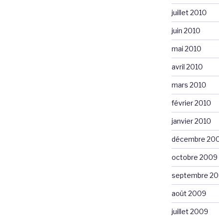
juillet 2010
juin 2010
mai 2010
avril 2010
mars 2010
février 2010
janvier 2010
décembre 20
octobre 2009
septembre 2
août 2009
juillet 2009