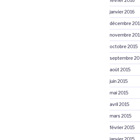
février 2016
janvier 2016
décembre 201
novembre 201
octobre 2015
septembre 20
août 2015
juin 2015
mai 2015
avril 2015
mars 2015
février 2015
janvier 2015