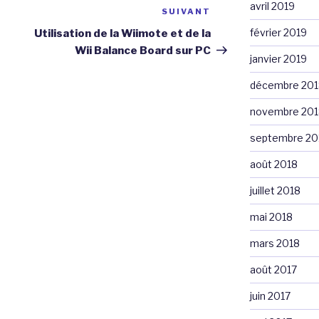
avril 2019
SUIVANT
Article
suivant
février 2019
Utilisation de la Wiimote et de la
Wii Balance Board sur PC
janvier 2019
décembre 201
novembre 201
septembre 20
août 2018
juillet 2018
mai 2018
mars 2018
août 2017
juin 2017