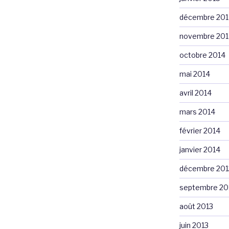
décembre 201
novembre 201
octobre 2014
mai 2014
avril 2014
mars 2014
février 2014
janvier 2014
décembre 201
septembre 20
août 2013
juin 2013