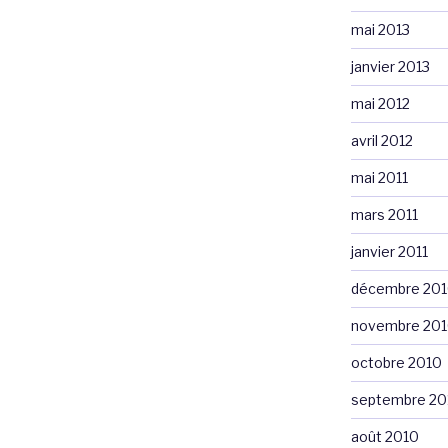
mai 2013
janvier 2013
mai 2012
avril 2012
mai 2011
mars 2011
janvier 2011
décembre 20
novembre 20
octobre 2010
septembre 20
août 2010