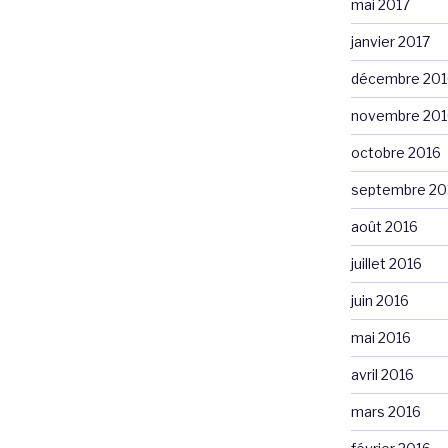
mai 2017
janvier 2017
décembre 201
novembre 201
octobre 2016
septembre 20
août 2016
juillet 2016
juin 2016
mai 2016
avril 2016
mars 2016