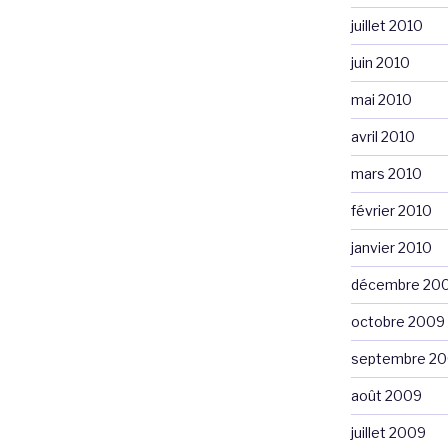
juillet 2010
juin 2010
mai 2010
avril 2010
mars 2010
février 2010
janvier 2010
décembre 20
octobre 2009
septembre 2
août 2009
juillet 2009