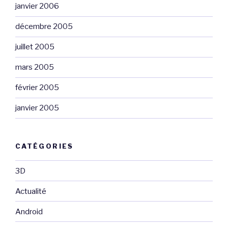
janvier 2006
décembre 2005
juillet 2005
mars 2005
février 2005
janvier 2005
CATÉGORIES
3D
Actualité
Android