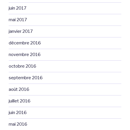
juin 2017
mai 2017
janvier 2017
décembre 2016
novembre 2016
octobre 2016
septembre 2016
août 2016
juillet 2016
juin 2016
mai 2016