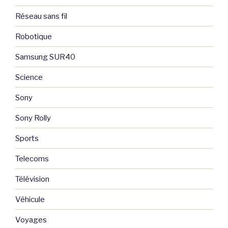
Réseau sans fil
Robotique
Samsung SUR40
Science
Sony
Sony Rolly
Sports
Telecoms
Télévision
Véhicule
Voyages