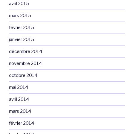
avril 2015
mars 2015
février 2015
janvier 2015
décembre 2014
novembre 2014
octobre 2014
mai 2014
avril 2014
mars 2014
février 2014