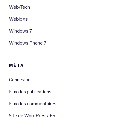
Web/Tech
Weblogs
Windows 7
Windows Phone 7
MÉTA
Connexion
Flux des publications
Flux des commentaires
Site de WordPress-FR