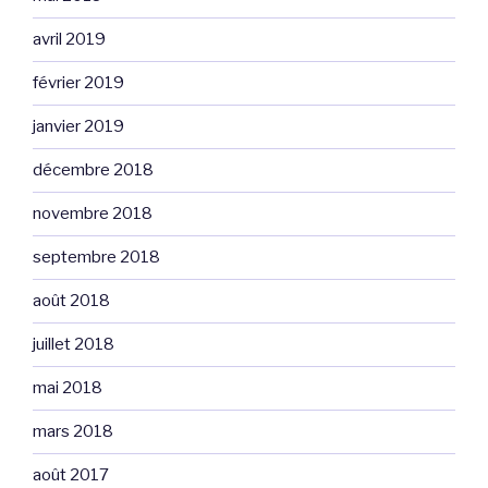
avril 2019
février 2019
janvier 2019
décembre 2018
novembre 2018
septembre 2018
août 2018
juillet 2018
mai 2018
mars 2018
août 2017