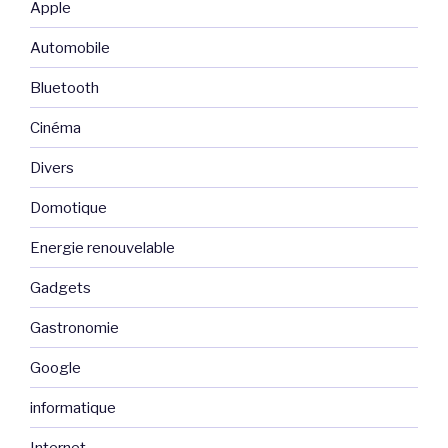
Apple
Automobile
Bluetooth
Cinéma
Divers
Domotique
Energie renouvelable
Gadgets
Gastronomie
Google
informatique
Internet