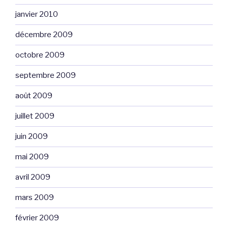
janvier 2010
décembre 2009
octobre 2009
septembre 2009
août 2009
juillet 2009
juin 2009
mai 2009
avril 2009
mars 2009
février 2009