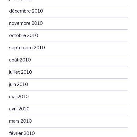
décembre 2010
novembre 2010
octobre 2010
septembre 2010
août 2010
juillet 2010
juin 2010
mai 2010
avril 2010
mars 2010
février 2010