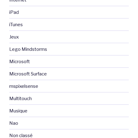
iPad
iTunes
Jeux
Lego Mindstorms
Microsoft
Microsoft Surface
mspixelsense
Multitouch
Musique
Nao
Non classé