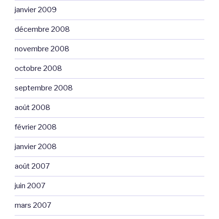
janvier 2009
décembre 2008
novembre 2008
octobre 2008
septembre 2008
août 2008
février 2008
janvier 2008
août 2007
juin 2007
mars 2007