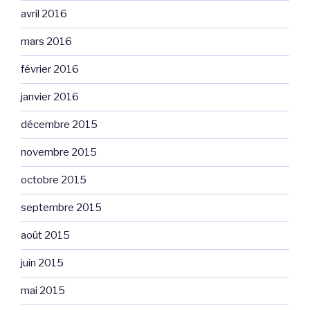
avril 2016
mars 2016
février 2016
janvier 2016
décembre 2015
novembre 2015
octobre 2015
septembre 2015
août 2015
juin 2015
mai 2015