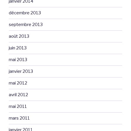
janvier 2014
décembre 2013
septembre 2013
août 2013
juin 2013
mai 2013
janvier 2013
mai 2012
avril 2012
mai 2011
mars 2011
janvier 2011