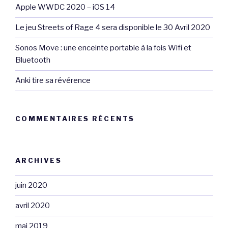
Apple WWDC 2020 – iOS 14
Le jeu Streets of Rage 4 sera disponible le 30 Avril 2020
Sonos Move : une enceinte portable à la fois Wifi et
Bluetooth
Anki tire sa révérence
COMMENTAIRES RÉCENTS
ARCHIVES
juin 2020
avril 2020
mai 2019