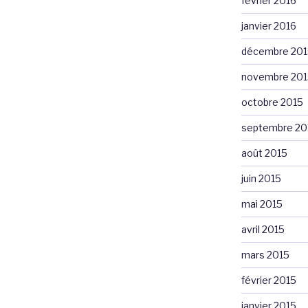
février 2016
janvier 2016
décembre 201
novembre 201
octobre 2015
septembre 20
août 2015
juin 2015
mai 2015
avril 2015
mars 2015
février 2015
janvier 2015