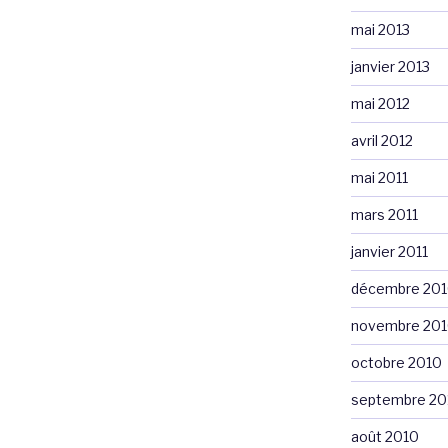
mai 2013
janvier 2013
mai 2012
avril 2012
mai 2011
mars 2011
janvier 2011
décembre 20
novembre 20
octobre 2010
septembre 20
août 2010