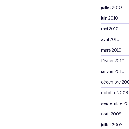
juillet 2010
juin 2010
mai 2010
avril 2010
mars 2010
février 2010
janvier 2010
décembre 20
octobre 2009
septembre 2
août 2009
juillet 2009