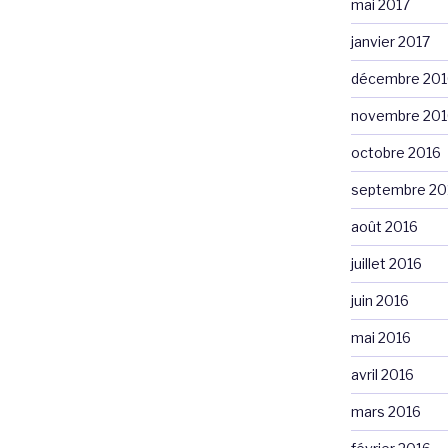
mai 2017
janvier 2017
décembre 201
novembre 201
octobre 2016
septembre 20
août 2016
juillet 2016
juin 2016
mai 2016
avril 2016
mars 2016