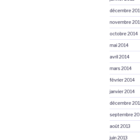
décembre 201
novembre 201
octobre 2014
mai 2014
avril 2014
mars 2014
février 2014
janvier 2014
décembre 201
septembre 20
août 2013
juin 2013