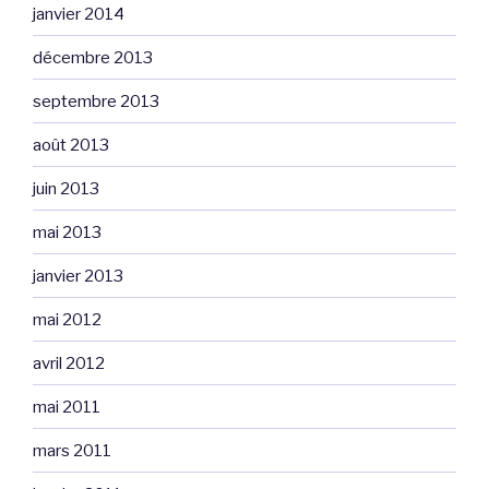
janvier 2014
décembre 2013
septembre 2013
août 2013
juin 2013
mai 2013
janvier 2013
mai 2012
avril 2012
mai 2011
mars 2011