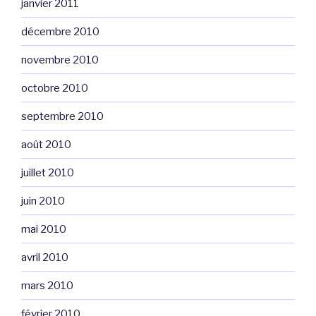
janvier 2011
décembre 2010
novembre 2010
octobre 2010
septembre 2010
août 2010
juillet 2010
juin 2010
mai 2010
avril 2010
mars 2010
février 2010