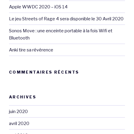
Apple WWDC 2020 – iOS 14
Le jeu Streets of Rage 4 sera disponible le 30 Avril 2020
Sonos Move : une enceinte portable à la fois Wifi et
Bluetooth
Anki tire sa révérence
COMMENTAIRES RÉCENTS
ARCHIVES
juin 2020
avril 2020