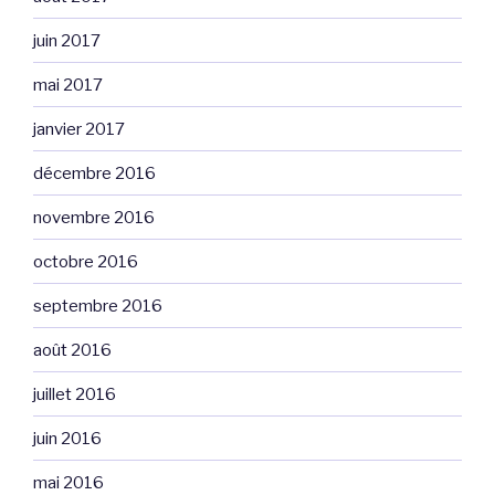
juin 2017
mai 2017
janvier 2017
décembre 2016
novembre 2016
octobre 2016
septembre 2016
août 2016
juillet 2016
juin 2016
mai 2016