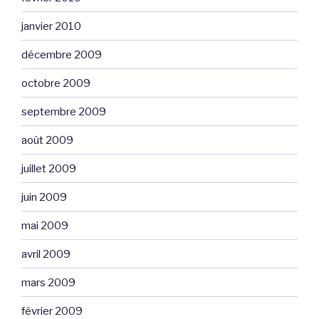
janvier 2010
décembre 2009
octobre 2009
septembre 2009
août 2009
juillet 2009
juin 2009
mai 2009
avril 2009
mars 2009
février 2009