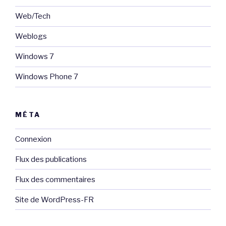
Web/Tech
Weblogs
Windows 7
Windows Phone 7
MÉTA
Connexion
Flux des publications
Flux des commentaires
Site de WordPress-FR