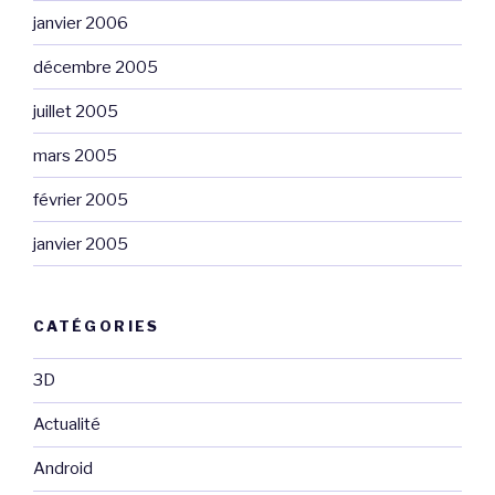
janvier 2006
décembre 2005
juillet 2005
mars 2005
février 2005
janvier 2005
CATÉGORIES
3D
Actualité
Android