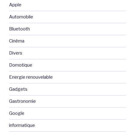
Apple
Automobile
Bluetooth
Cinéma
Divers
Domotique
Energie renouvelable
Gadgets
Gastronomie
Google
informatique