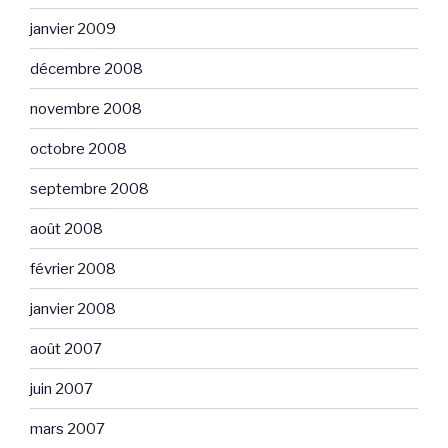
janvier 2009
décembre 2008
novembre 2008
octobre 2008
septembre 2008
août 2008
février 2008
janvier 2008
août 2007
juin 2007
mars 2007