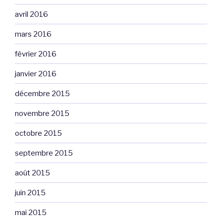
avril 2016
mars 2016
février 2016
janvier 2016
décembre 2015
novembre 2015
octobre 2015
septembre 2015
août 2015
juin 2015
mai 2015