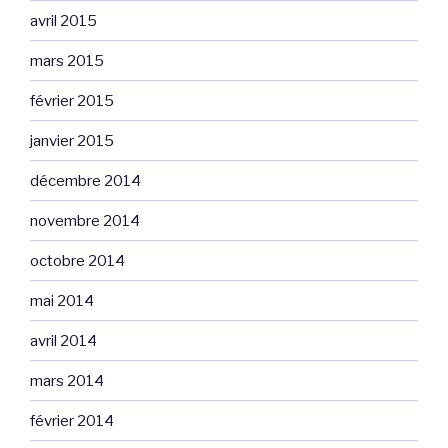
avril 2015
mars 2015
février 2015
janvier 2015
décembre 2014
novembre 2014
octobre 2014
mai 2014
avril 2014
mars 2014
février 2014