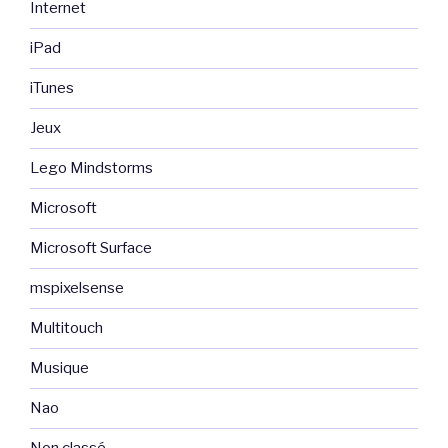
Internet
iPad
iTunes
Jeux
Lego Mindstorms
Microsoft
Microsoft Surface
mspixelsense
Multitouch
Musique
Nao