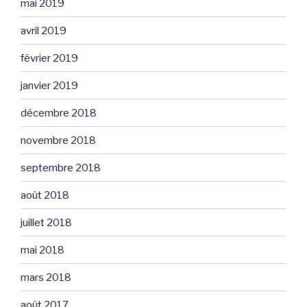
mai 2019
avril 2019
février 2019
janvier 2019
décembre 2018
novembre 2018
septembre 2018
août 2018
juillet 2018
mai 2018
mars 2018
août 2017