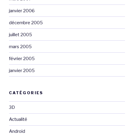
janvier 2006
décembre 2005
juillet 2005
mars 2005
février 2005
janvier 2005
CATÉGORIES
3D
Actualité
Android