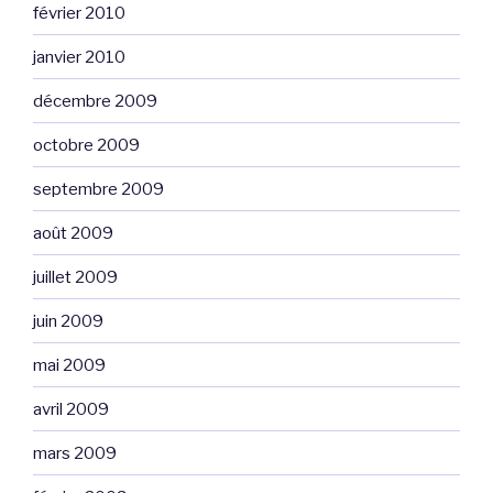
février 2010
janvier 2010
décembre 2009
octobre 2009
septembre 2009
août 2009
juillet 2009
juin 2009
mai 2009
avril 2009
mars 2009