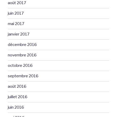
août 2017
juin 2017
mai 2017
janvier 2017
décembre 2016
novembre 2016
octobre 2016
septembre 2016
août 2016
juillet 2016
juin 2016