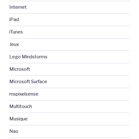
Internet
iPad
iTunes
Jeux
Lego Mindstorms
Microsoft
Microsoft Surface
mspixelsense
Multitouch
Musique
Nao