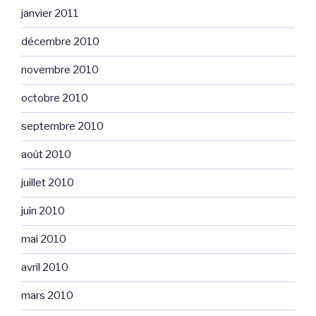
janvier 2011
décembre 2010
novembre 2010
octobre 2010
septembre 2010
août 2010
juillet 2010
juin 2010
mai 2010
avril 2010
mars 2010