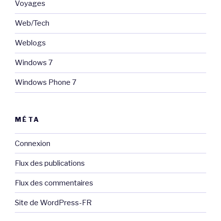
Voyages
Web/Tech
Weblogs
Windows 7
Windows Phone 7
MÉTA
Connexion
Flux des publications
Flux des commentaires
Site de WordPress-FR