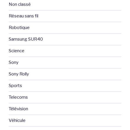
Non classé
Réseau sans fil
Robotique
Samsung SUR40
Science
Sony
Sony Rolly
Sports
Telecoms
Télévision
Véhicule