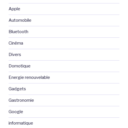
Apple
Automobile
Bluetooth
Cinéma
Divers
Domotique
Energie renouvelable
Gadgets
Gastronomie
Google
informatique