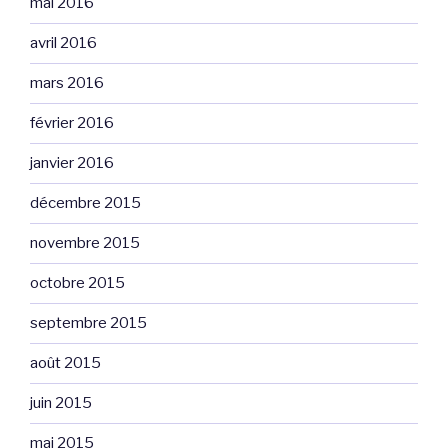
mai 2016
avril 2016
mars 2016
février 2016
janvier 2016
décembre 2015
novembre 2015
octobre 2015
septembre 2015
août 2015
juin 2015
mai 2015