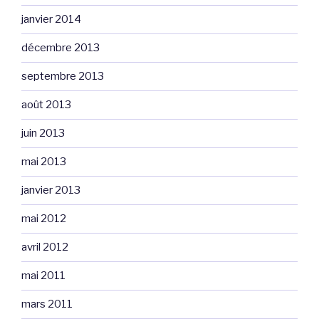
janvier 2014
décembre 2013
septembre 2013
août 2013
juin 2013
mai 2013
janvier 2013
mai 2012
avril 2012
mai 2011
mars 2011