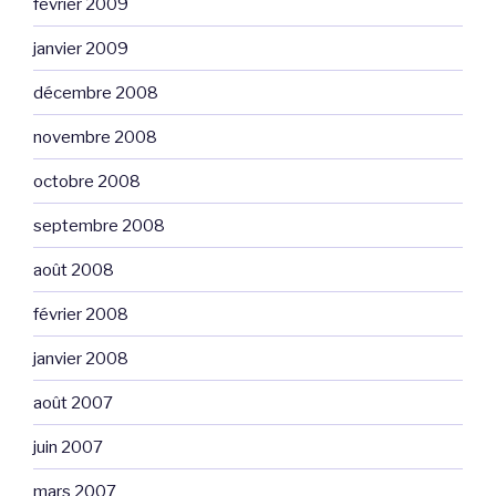
février 2009
janvier 2009
décembre 2008
novembre 2008
octobre 2008
septembre 2008
août 2008
février 2008
janvier 2008
août 2007
juin 2007
mars 2007