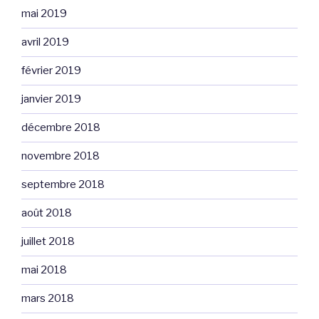
mai 2019
avril 2019
février 2019
janvier 2019
décembre 2018
novembre 2018
septembre 2018
août 2018
juillet 2018
mai 2018
mars 2018