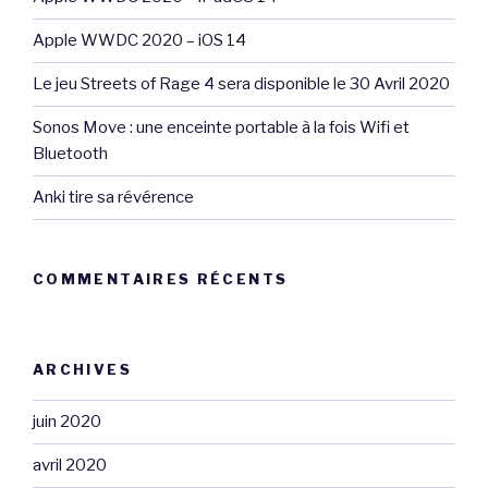
Apple WWDC 2020 – iOS 14
Le jeu Streets of Rage 4 sera disponible le 30 Avril 2020
Sonos Move : une enceinte portable à la fois Wifi et
Bluetooth
Anki tire sa révérence
COMMENTAIRES RÉCENTS
ARCHIVES
juin 2020
avril 2020