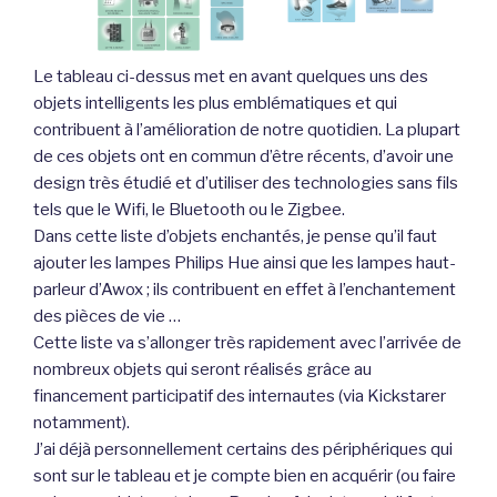
Le tableau ci-dessus met en avant quelques uns des
objets intelligents les plus emblématiques et qui
contribuent à l’amélioration de notre quotidien. La plupart
de ces objets ont en commun d’être récents, d’avoir une
design très étudié et d’utiliser des technologies sans fils
tels que le Wifi, le Bluetooth ou le Zigbee.
Dans cette liste d’objets enchantés, je pense qu’il faut
ajouter les lampes Philips Hue ainsi que les lampes haut-
parleur d’Awox ; ils contribuent en effet à l’enchantement
des pièces de vie …
Cette liste va s’allonger très rapidement avec l’arrivée de
nombreux objets qui seront réalisés grâce au
financement participatif des internautes (via Kickstarer
notamment).
J’ai déjà personnellement certains des périphériques qui
sont sur le tableau et je compte bien en acquérir (ou faire