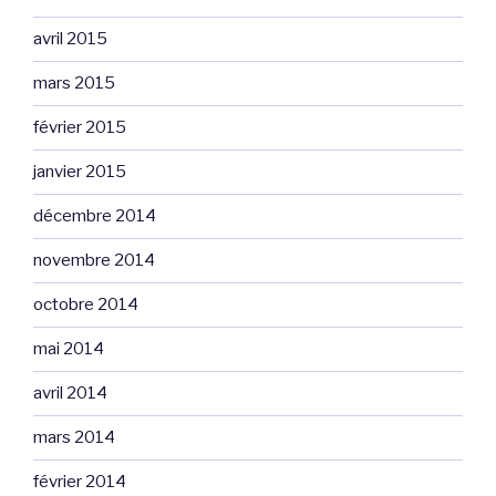
avril 2015
mars 2015
février 2015
janvier 2015
décembre 2014
novembre 2014
octobre 2014
mai 2014
avril 2014
mars 2014
février 2014