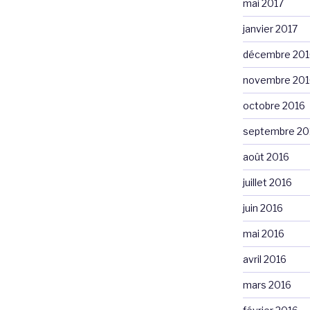
mai 2017
janvier 2017
décembre 201
novembre 201
octobre 2016
septembre 20
août 2016
juillet 2016
juin 2016
mai 2016
avril 2016
mars 2016