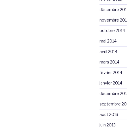
décembre 201
novembre 201
octobre 2014
mai 2014
avril 2014
mars 2014
février 2014
janvier 2014
décembre 201
septembre 20
août 2013
juin 2013