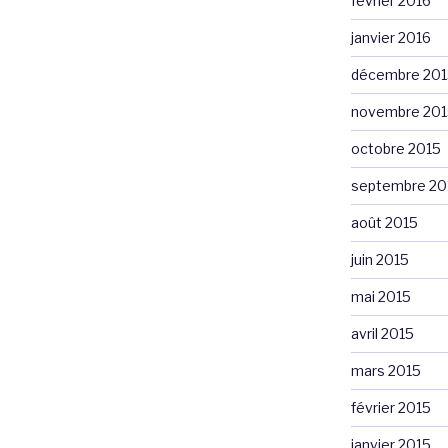
février 2016
janvier 2016
décembre 201
novembre 201
octobre 2015
septembre 20
août 2015
juin 2015
mai 2015
avril 2015
mars 2015
février 2015
janvier 2015