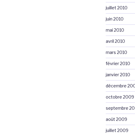
juillet 2010
juin 2010
mai 2010
avril 2010
mars 2010
février 2010
janvier 2010
décembre 20
octobre 2009
septembre 2
août 2009
juillet 2009