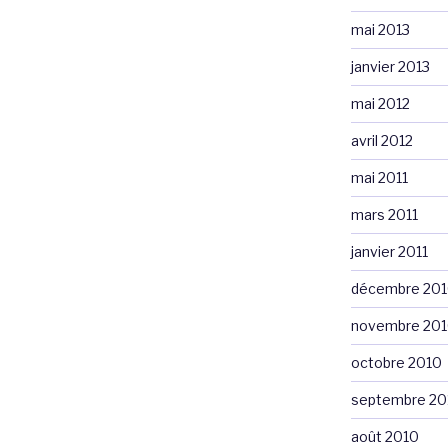
mai 2013
janvier 2013
mai 2012
avril 2012
mai 2011
mars 2011
janvier 2011
décembre 20
novembre 20
octobre 2010
septembre 20
août 2010