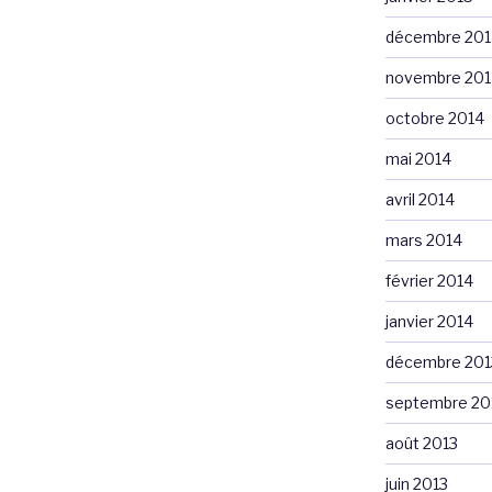
décembre 201
novembre 201
octobre 2014
mai 2014
avril 2014
mars 2014
février 2014
janvier 2014
décembre 201
septembre 20
août 2013
juin 2013