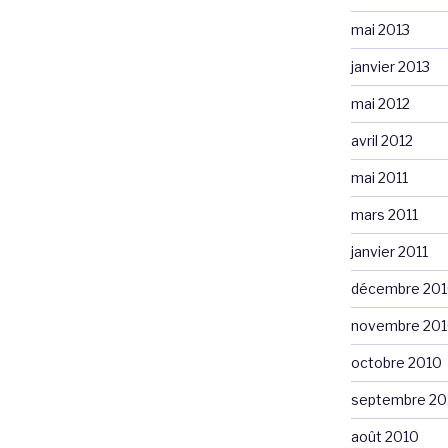
mai 2013
janvier 2013
mai 2012
avril 2012
mai 2011
mars 2011
janvier 2011
décembre 20
novembre 20
octobre 2010
septembre 20
août 2010