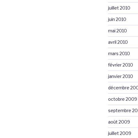
juillet 2010
juin 2010
mai 2010
avril 2010
mars 2010
février 2010
janvier 2010
décembre 20
octobre 2009
septembre 2
août 2009
juillet 2009