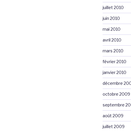
juillet 2010
juin 2010
mai 2010
avril 2010
mars 2010
février 2010
janvier 2010
décembre 20
octobre 2009
septembre 2
août 2009
juillet 2009