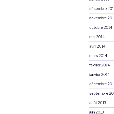
décembre 201
novembre 201
octobre 2014
mai 2014
avril 2014
mars 2014
février 2014
janvier 2014
décembre 201
septembre 20
août 2013
juin 2013