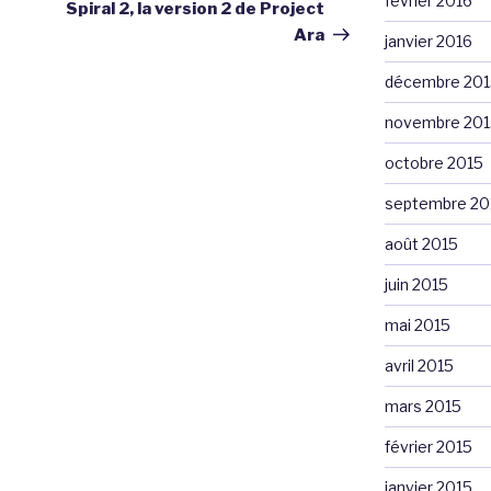
février 2016
suivant
Spiral 2, la version 2 de Project
Ara
janvier 2016
décembre 201
novembre 201
octobre 2015
septembre 20
août 2015
juin 2015
mai 2015
avril 2015
mars 2015
février 2015
janvier 2015