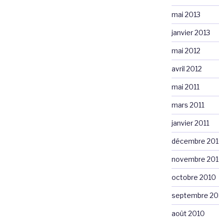
mai 2013
janvier 2013
mai 2012
avril 2012
mai 2011
mars 2011
janvier 2011
décembre 20
novembre 20
octobre 2010
septembre 20
août 2010