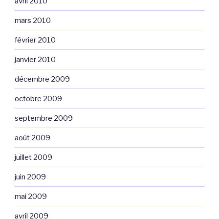
avril 2010
mars 2010
février 2010
janvier 2010
décembre 2009
octobre 2009
septembre 2009
août 2009
juillet 2009
juin 2009
mai 2009
avril 2009