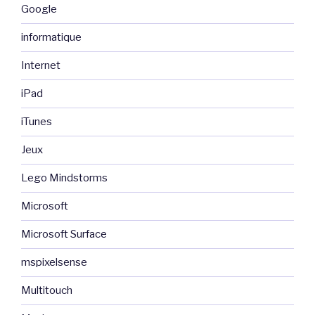
Google
informatique
Internet
iPad
iTunes
Jeux
Lego Mindstorms
Microsoft
Microsoft Surface
mspixelsense
Multitouch