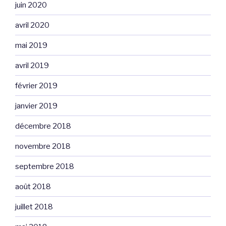
juin 2020
avril 2020
mai 2019
avril 2019
février 2019
janvier 2019
décembre 2018
novembre 2018
septembre 2018
août 2018
juillet 2018