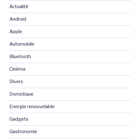
Actualité
Android
Apple
Automobile
Bluetooth
Cinéma
Divers
Domotique
Energie renouvelable
Gadgets
Gastronomie