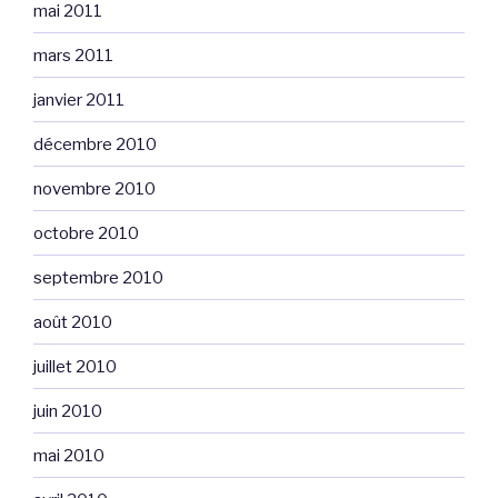
mai 2011
mars 2011
janvier 2011
décembre 2010
novembre 2010
octobre 2010
septembre 2010
août 2010
juillet 2010
juin 2010
mai 2010