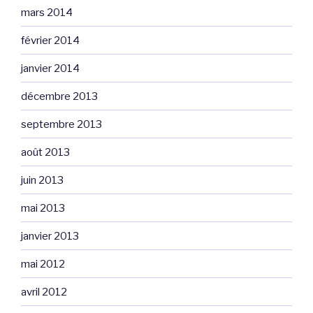
mars 2014
février 2014
janvier 2014
décembre 2013
septembre 2013
août 2013
juin 2013
mai 2013
janvier 2013
mai 2012
avril 2012