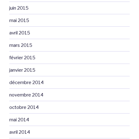
juin 2015
mai 2015
avril 2015
mars 2015
février 2015
janvier 2015
décembre 2014
novembre 2014
octobre 2014
mai 2014
avril 2014