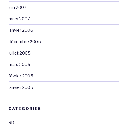
juin 2007
mars 2007
janvier 2006
décembre 2005
juillet 2005
mars 2005
février 2005
janvier 2005
CATÉGORIES
3D