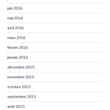
juin 2016
mai 2016
avril 2016
mars 2016
février 2016
janvier 2016
décembre 2015
novembre 2015
octobre 2015
septembre 2015
août 2015