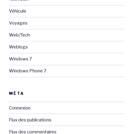
Véhicule
Voyages
Web/Tech
Weblogs
Windows 7
Windows Phone 7
MÉTA
Connexion
Flux des publications
Flux des commentaires