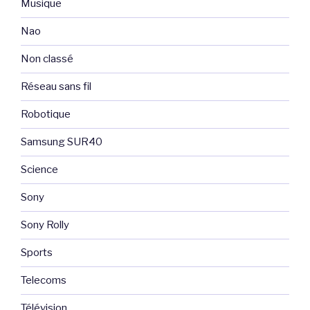
Musique
Nao
Non classé
Réseau sans fil
Robotique
Samsung SUR40
Science
Sony
Sony Rolly
Sports
Telecoms
Télévision