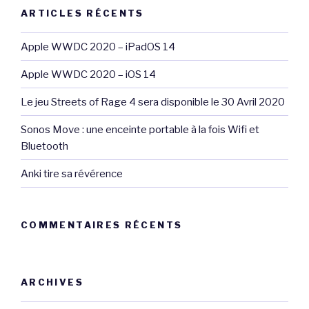
ARTICLES RÉCENTS
Apple WWDC 2020 – iPadOS 14
Apple WWDC 2020 – iOS 14
Le jeu Streets of Rage 4 sera disponible le 30 Avril 2020
Sonos Move : une enceinte portable à la fois Wifi et
Bluetooth
Anki tire sa révérence
COMMENTAIRES RÉCENTS
ARCHIVES