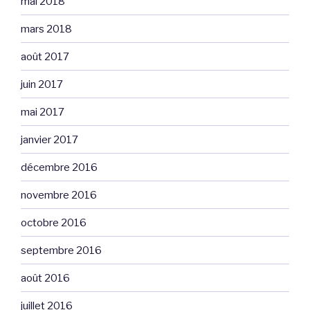
mai 2018
mars 2018
août 2017
juin 2017
mai 2017
janvier 2017
décembre 2016
novembre 2016
octobre 2016
septembre 2016
août 2016
juillet 2016