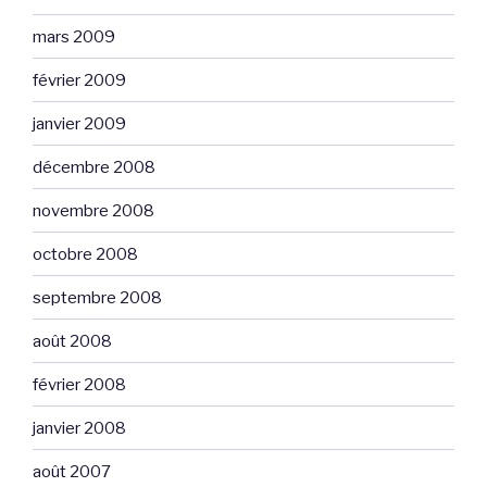
mars 2009
février 2009
janvier 2009
décembre 2008
novembre 2008
octobre 2008
septembre 2008
août 2008
février 2008
janvier 2008
août 2007