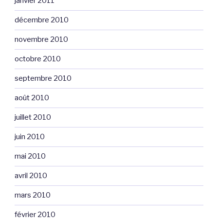
janvier 2011
décembre 2010
novembre 2010
octobre 2010
septembre 2010
août 2010
juillet 2010
juin 2010
mai 2010
avril 2010
mars 2010
février 2010