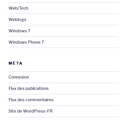
Web/Tech
Weblogs
Windows 7
Windows Phone 7
MÉTA
Connexion
Flux des publications
Flux des commentaires
Site de WordPress-FR