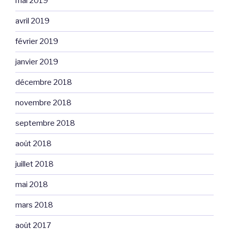
mai 2019
avril 2019
février 2019
janvier 2019
décembre 2018
novembre 2018
septembre 2018
août 2018
juillet 2018
mai 2018
mars 2018
août 2017