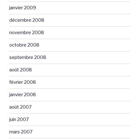
janvier 2009
décembre 2008
novembre 2008
octobre 2008
septembre 2008
août 2008
février 2008
janvier 2008
août 2007
juin 2007
mars 2007