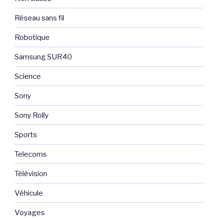
Réseau sans fil
Robotique
Samsung SUR40
Science
Sony
Sony Rolly
Sports
Telecoms
Télévision
Véhicule
Voyages