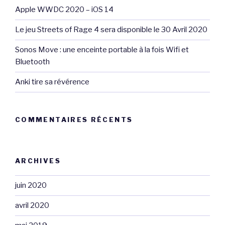
Apple WWDC 2020 – iOS 14
Le jeu Streets of Rage 4 sera disponible le 30 Avril 2020
Sonos Move : une enceinte portable à la fois Wifi et
Bluetooth
Anki tire sa révérence
COMMENTAIRES RÉCENTS
ARCHIVES
juin 2020
avril 2020