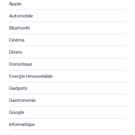
Apple
Automobile
Bluetooth
Cinéma
Divers
Domotique
Energie renouvelable
Gadgets
Gastronomie
Google
informatique