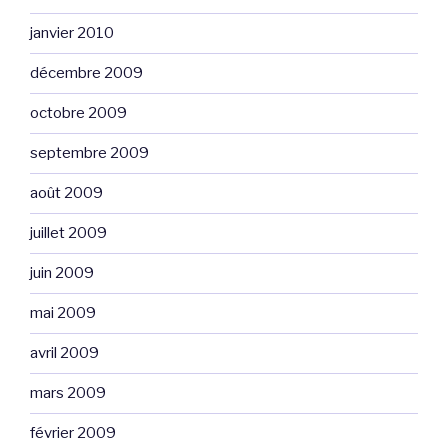
janvier 2010
décembre 2009
octobre 2009
septembre 2009
août 2009
juillet 2009
juin 2009
mai 2009
avril 2009
mars 2009
février 2009