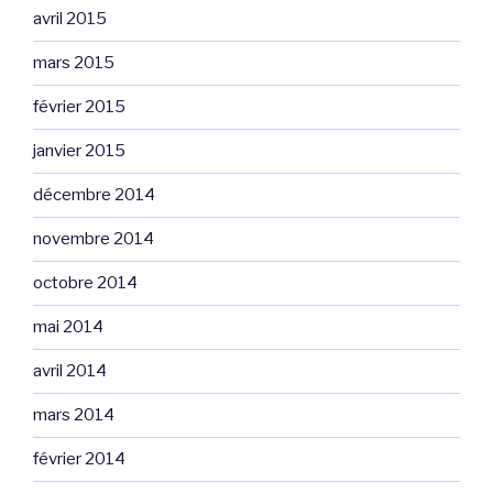
avril 2015
mars 2015
février 2015
janvier 2015
décembre 2014
novembre 2014
octobre 2014
mai 2014
avril 2014
mars 2014
février 2014