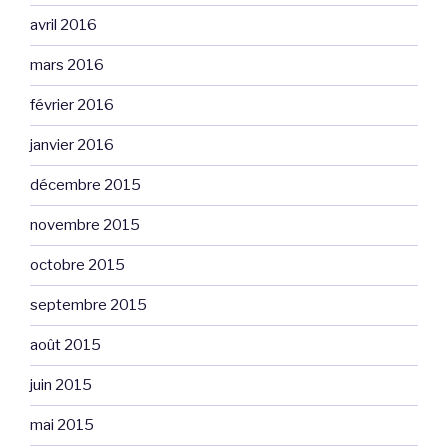
avril 2016
mars 2016
février 2016
janvier 2016
décembre 2015
novembre 2015
octobre 2015
septembre 2015
août 2015
juin 2015
mai 2015