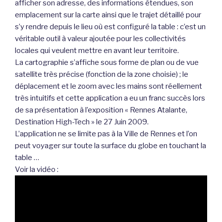
afficher son adresse, des informations étendues, son
emplacement sur la carte ainsi que le trajet détaillé pour
s’y rendre depuis le lieu où est configuré la table : c’est un
véritable outil à valeur ajoutée pour les collectivités
locales qui veulent mettre en avant leur territoire.
La cartographie s’affiche sous forme de plan ou de vue
satellite très précise (fonction de la zone choisie) ; le
déplacement et le zoom avec les mains sont réellement
très intuitifs et cette application a eu un franc succès lors
de sa présentation à l’exposition « Rennes Atalante,
Destination High-Tech » le 27 Juin 2009.
L’application ne se limite pas à la Ville de Rennes et l’on
peut voyager sur toute la surface du globe en touchant la
table …
Voir la vidéo :