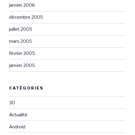
janvier 2006
décembre 2005
juillet 2005
mars 2005
février 2005
janvier 2005
CATÉGORIES
3D
Actualité
Android