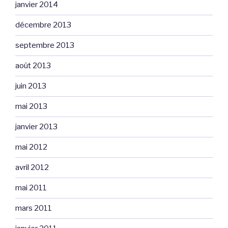
janvier 2014
décembre 2013
septembre 2013
août 2013
juin 2013
mai 2013
janvier 2013
mai 2012
avril 2012
mai 2011
mars 2011