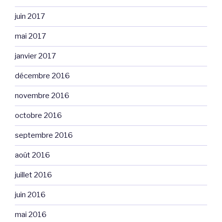
juin 2017
mai 2017
janvier 2017
décembre 2016
novembre 2016
octobre 2016
septembre 2016
août 2016
juillet 2016
juin 2016
mai 2016