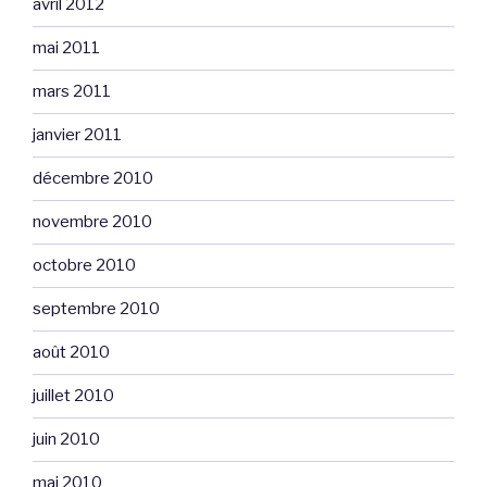
avril 2012
mai 2011
mars 2011
janvier 2011
décembre 2010
novembre 2010
octobre 2010
septembre 2010
août 2010
juillet 2010
juin 2010
mai 2010