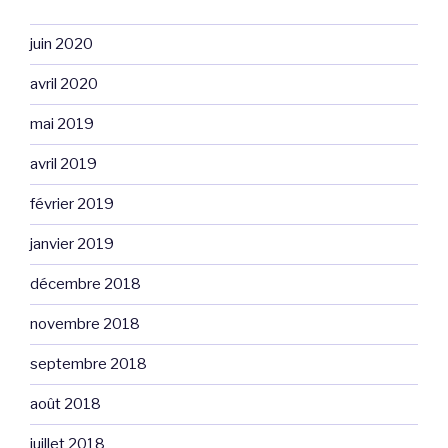
juin 2020
avril 2020
mai 2019
avril 2019
février 2019
janvier 2019
décembre 2018
novembre 2018
septembre 2018
août 2018
juillet 2018