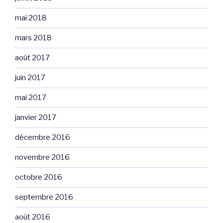
mai 2018
mars 2018
août 2017
juin 2017
mai 2017
janvier 2017
décembre 2016
novembre 2016
octobre 2016
septembre 2016
août 2016