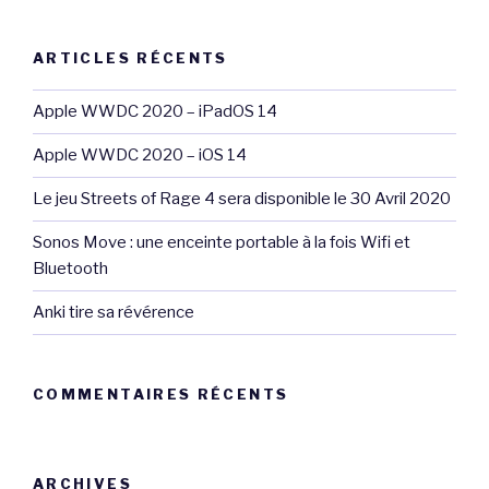
:
ARTICLES RÉCENTS
Apple WWDC 2020 – iPadOS 14
Apple WWDC 2020 – iOS 14
Le jeu Streets of Rage 4 sera disponible le 30 Avril 2020
Sonos Move : une enceinte portable à la fois Wifi et
Bluetooth
Anki tire sa révérence
COMMENTAIRES RÉCENTS
ARCHIVES