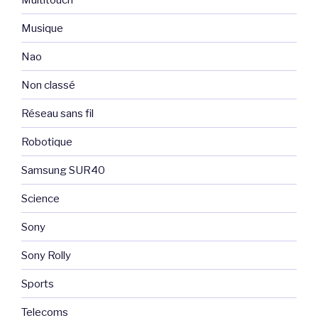
Musique
Nao
Non classé
Réseau sans fil
Robotique
Samsung SUR40
Science
Sony
Sony Rolly
Sports
Telecoms