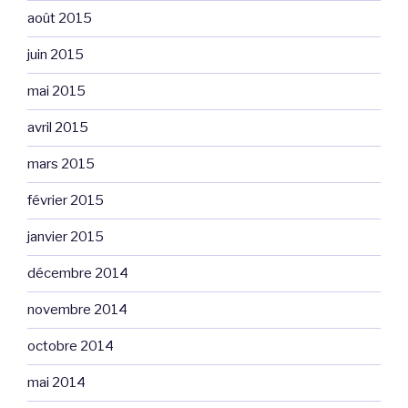
août 2015
juin 2015
mai 2015
avril 2015
mars 2015
février 2015
janvier 2015
décembre 2014
novembre 2014
octobre 2014
mai 2014