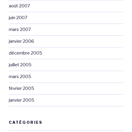
août 2007
juin 2007
mars 2007
janvier 2006
décembre 2005
juillet 2005
mars 2005
février 2005
janvier 2005
CATÉGORIES