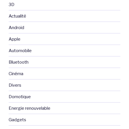
3D
Actualité
Android
Apple
Automobile
Bluetooth
Cinéma
Divers
Domotique
Energie renouvelable
Gadgets