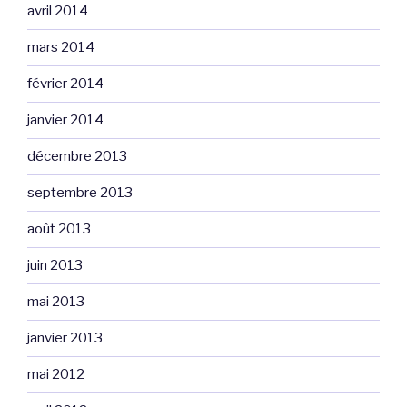
avril 2014
mars 2014
février 2014
janvier 2014
décembre 2013
septembre 2013
août 2013
juin 2013
mai 2013
janvier 2013
mai 2012