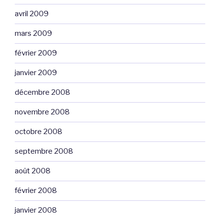
avril 2009
mars 2009
février 2009
janvier 2009
décembre 2008
novembre 2008
octobre 2008
septembre 2008
août 2008
février 2008
janvier 2008