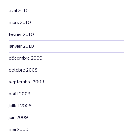
avril 2010
mars 2010
février 2010
janvier 2010
décembre 2009
octobre 2009
septembre 2009
août 2009
juillet 2009
juin 2009
mai 2009