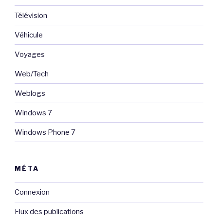
Télévision
Véhicule
Voyages
Web/Tech
Weblogs
Windows 7
Windows Phone 7
MÉTA
Connexion
Flux des publications