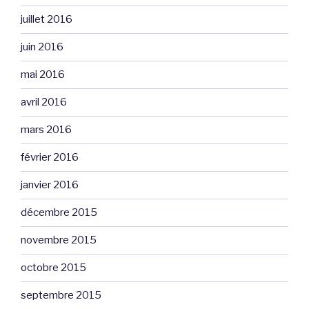
juillet 2016
juin 2016
mai 2016
avril 2016
mars 2016
février 2016
janvier 2016
décembre 2015
novembre 2015
octobre 2015
septembre 2015