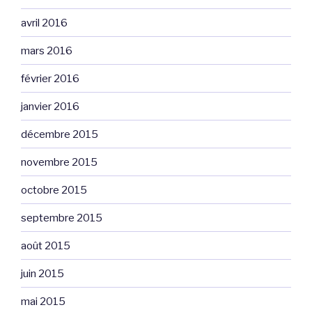
avril 2016
mars 2016
février 2016
janvier 2016
décembre 2015
novembre 2015
octobre 2015
septembre 2015
août 2015
juin 2015
mai 2015