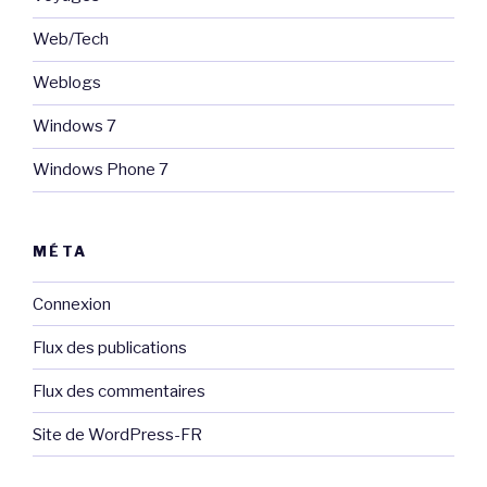
Web/Tech
Weblogs
Windows 7
Windows Phone 7
MÉTA
Connexion
Flux des publications
Flux des commentaires
Site de WordPress-FR