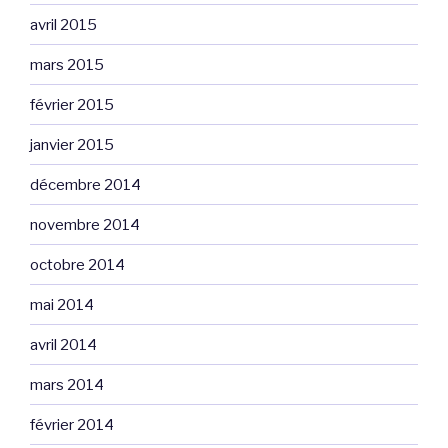
avril 2015
mars 2015
février 2015
janvier 2015
décembre 2014
novembre 2014
octobre 2014
mai 2014
avril 2014
mars 2014
février 2014