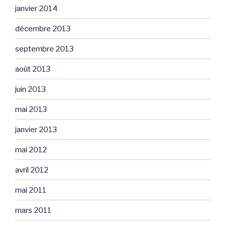
janvier 2014
décembre 2013
septembre 2013
août 2013
juin 2013
mai 2013
janvier 2013
mai 2012
avril 2012
mai 2011
mars 2011