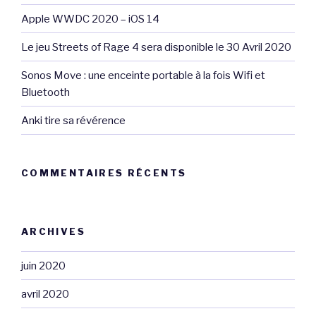
Apple WWDC 2020 – iOS 14
Le jeu Streets of Rage 4 sera disponible le 30 Avril 2020
Sonos Move : une enceinte portable à la fois Wifi et
Bluetooth
Anki tire sa révérence
COMMENTAIRES RÉCENTS
ARCHIVES
juin 2020
avril 2020