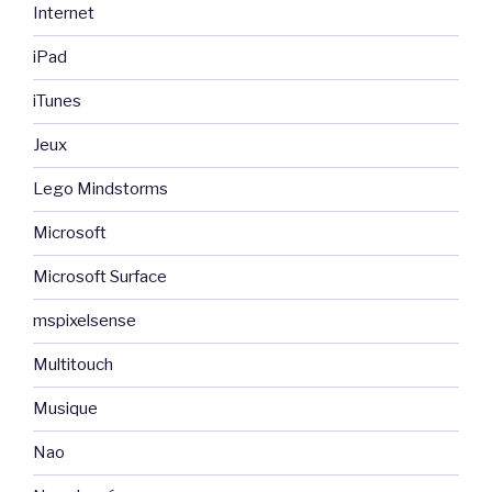
Internet
iPad
iTunes
Jeux
Lego Mindstorms
Microsoft
Microsoft Surface
mspixelsense
Multitouch
Musique
Nao