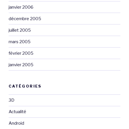
janvier 2006
décembre 2005
juillet 2005
mars 2005
février 2005
janvier 2005
CATÉGORIES
3D
Actualité
Android