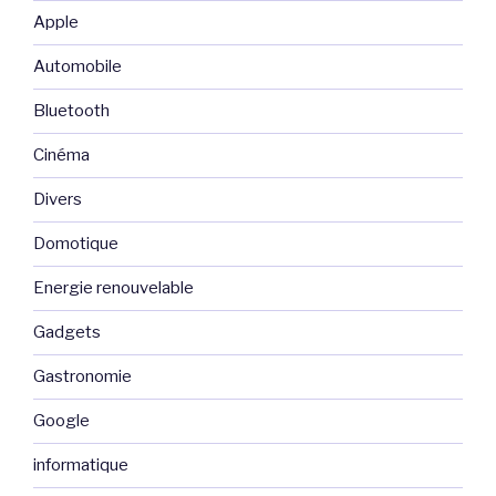
Apple
Automobile
Bluetooth
Cinéma
Divers
Domotique
Energie renouvelable
Gadgets
Gastronomie
Google
informatique