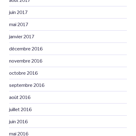
août 2017
juin 2017
mai 2017
janvier 2017
décembre 2016
novembre 2016
octobre 2016
septembre 2016
août 2016
juillet 2016
juin 2016
mai 2016