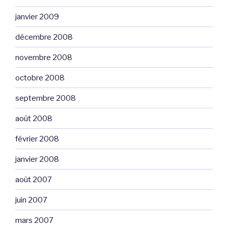
janvier 2009
décembre 2008
novembre 2008
octobre 2008
septembre 2008
août 2008
février 2008
janvier 2008
août 2007
juin 2007
mars 2007