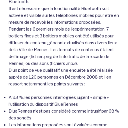
Bluetooth.
Il est nécessaire que la fonctionnalité Bluetooth soit
activée et visible sur les téléphones mobiles pour être en
mesure de recevoir les informations proposées.
Pendant les 6 premiers mois de l’expérimentation, 7
boitiers fixes et 3 boitiers mobiles ont été utilisés pour
diffuser du contenu géocontextualisés dans divers lieux
de la Ville de Rennes. Les formats de contenus étaient
de l’image (fichier .png de l’info trafic de la rocade de
Rennes) ou des sons (fichiers .mp3).
D’un point de vue qualitatif, une enquête a été réalisée
auprès de 120 personnes en Décembre 2008 et il en
ressort notamment les points suivants :
A 93 %, les personnes interrogées jugent « simple »
l’utilisation du dispositif BlueRennes
BlueRennes n’est pas considéré comme intrusif par 68 %
des sondés
Les informations proposées sont évaluées comme