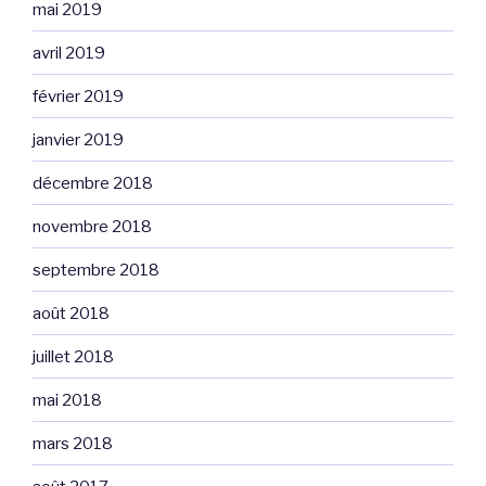
mai 2019
avril 2019
février 2019
janvier 2019
décembre 2018
novembre 2018
septembre 2018
août 2018
juillet 2018
mai 2018
mars 2018