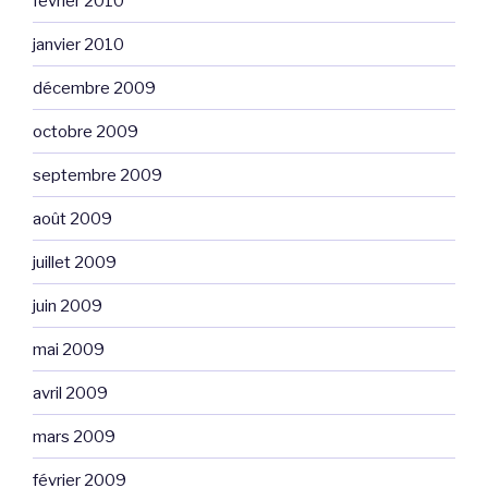
février 2010
janvier 2010
décembre 2009
octobre 2009
septembre 2009
août 2009
juillet 2009
juin 2009
mai 2009
avril 2009
mars 2009
février 2009