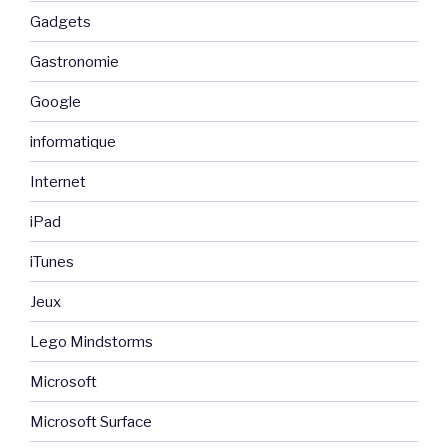
Gadgets
Gastronomie
Google
informatique
Internet
iPad
iTunes
Jeux
Lego Mindstorms
Microsoft
Microsoft Surface