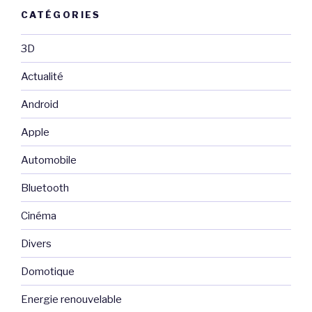
CATÉGORIES
3D
Actualité
Android
Apple
Automobile
Bluetooth
Cinéma
Divers
Domotique
Energie renouvelable