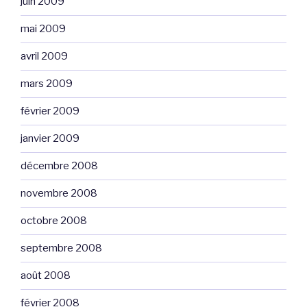
juin 2009
mai 2009
avril 2009
mars 2009
février 2009
janvier 2009
décembre 2008
novembre 2008
octobre 2008
septembre 2008
août 2008
février 2008