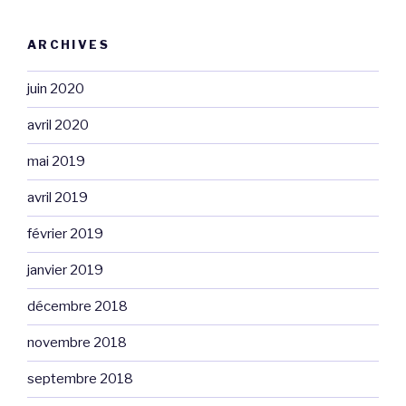
ARCHIVES
juin 2020
avril 2020
mai 2019
avril 2019
février 2019
janvier 2019
décembre 2018
novembre 2018
septembre 2018