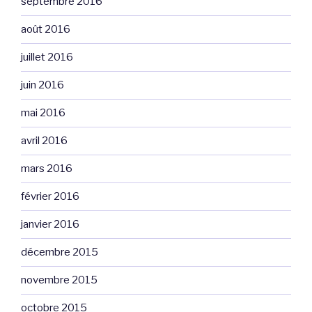
septembre 2016
août 2016
juillet 2016
juin 2016
mai 2016
avril 2016
mars 2016
février 2016
janvier 2016
décembre 2015
novembre 2015
octobre 2015