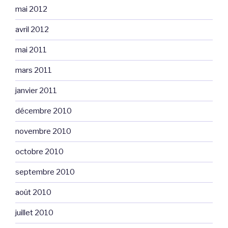
mai 2012
avril 2012
mai 2011
mars 2011
janvier 2011
décembre 2010
novembre 2010
octobre 2010
septembre 2010
août 2010
juillet 2010