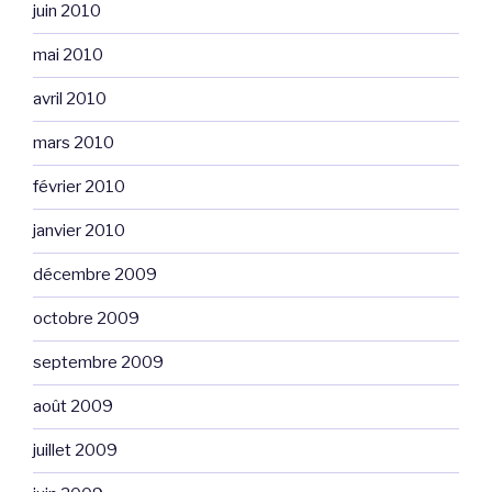
juin 2010
mai 2010
avril 2010
mars 2010
février 2010
janvier 2010
décembre 2009
octobre 2009
septembre 2009
août 2009
juillet 2009