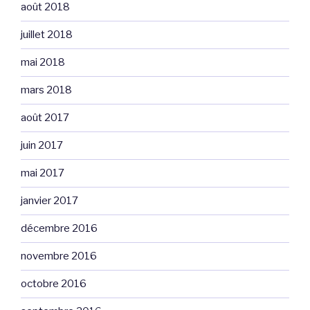
août 2018
juillet 2018
mai 2018
mars 2018
août 2017
juin 2017
mai 2017
janvier 2017
décembre 2016
novembre 2016
octobre 2016