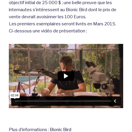
objectif initial de 25 000 $ ; une belle preuve que les
internautes s’intéressent au Bionic Bird dont le prix de
vente devrait avoisinner les 100 Euros.
Les premiers exemplaires seront livrés en Mars 2015.
Ci-dessous une vidéo de présentation :
Plus d’informations :
Bionic Bird