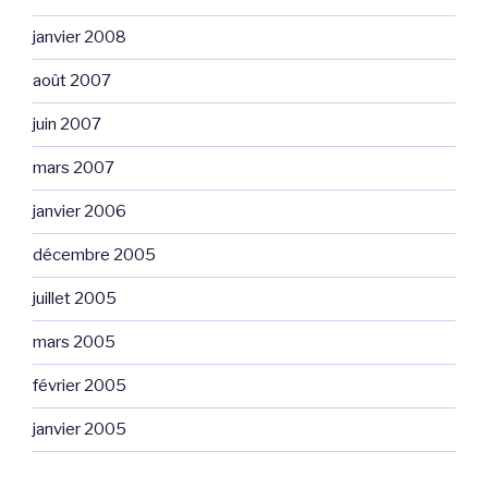
janvier 2008
août 2007
juin 2007
mars 2007
janvier 2006
décembre 2005
juillet 2005
mars 2005
février 2005
janvier 2005