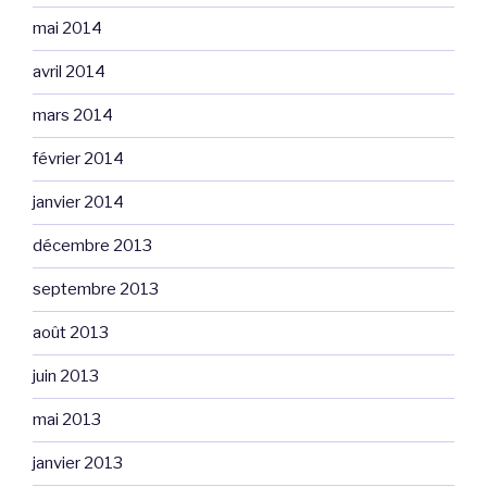
mai 2014
avril 2014
mars 2014
février 2014
janvier 2014
décembre 2013
septembre 2013
août 2013
juin 2013
mai 2013
janvier 2013