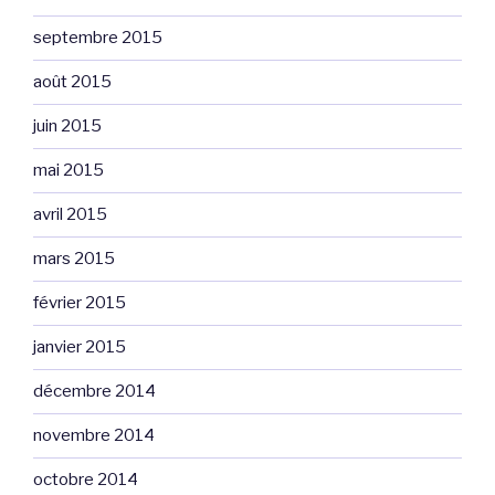
septembre 2015
août 2015
juin 2015
mai 2015
avril 2015
mars 2015
février 2015
janvier 2015
décembre 2014
novembre 2014
octobre 2014