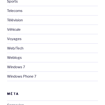
Sports
Telecoms
Télévision
Véhicule
Voyages
Web/Tech
Weblogs
Windows 7
Windows Phone 7
MÉTA