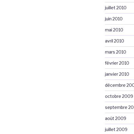
juillet 2010
juin 2010
mai 2010
avril 2010
mars 2010
février 2010
janvier 2010
décembre 20
octobre 2009
septembre 2
août 2009
juillet 2009