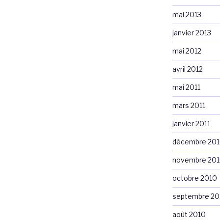
mai 2013
janvier 2013
mai 2012
avril 2012
mai 2011
mars 2011
janvier 2011
décembre 20
novembre 20
octobre 2010
septembre 20
août 2010