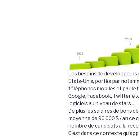
Les besoins de développeurs 
Etats-Unis, portés par notamm
téléphones mobiles et par le f
Google, Facebook, Twitter etc
logiciels au niveau de stars …
De plus les salaires de bons d
moyenne de 90 000 $ / an ce q
nombre de candidats à la rec
C’est dans ce contexte qu’app