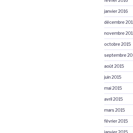
février 2016
janvier 2016
décembre 201
novembre 201
octobre 2015
septembre 20
août 2015
juin 2015
mai 2015
avril 2015
mars 2015
février 2015
janvier 2015