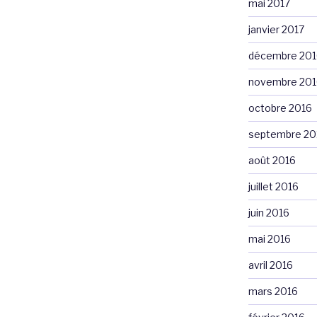
mai 2017
janvier 2017
décembre 201
novembre 201
octobre 2016
septembre 20
août 2016
juillet 2016
juin 2016
mai 2016
avril 2016
mars 2016