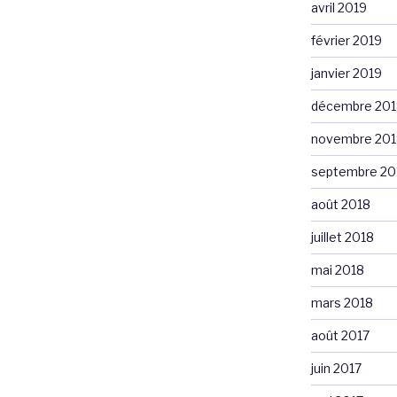
avril 2019
février 2019
janvier 2019
décembre 201
novembre 201
septembre 20
août 2018
juillet 2018
mai 2018
mars 2018
août 2017
juin 2017