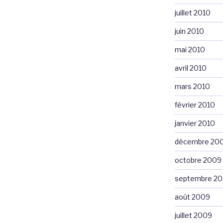
juillet 2010
juin 2010
mai 2010
avril 2010
mars 2010
février 2010
janvier 2010
décembre 20
octobre 2009
septembre 2
août 2009
juillet 2009