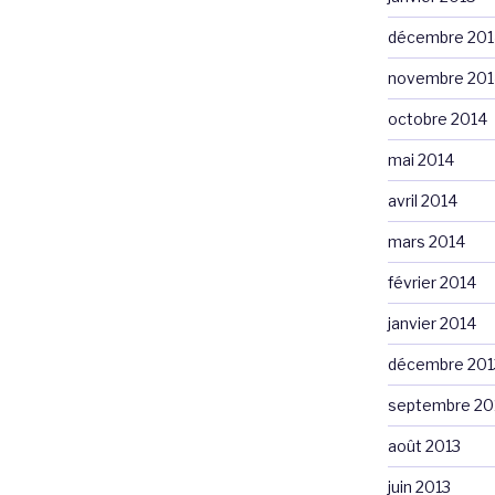
décembre 201
novembre 201
octobre 2014
mai 2014
avril 2014
mars 2014
février 2014
janvier 2014
décembre 201
septembre 20
août 2013
juin 2013