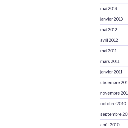
mai 2013
janvier 2013
mai 2012
avril 2012
mai 2011
mars 2011
janvier 2011
décembre 20
novembre 20
octobre 2010
septembre 20
août 2010