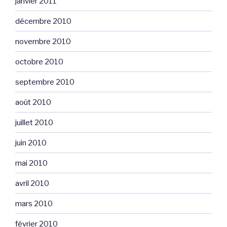
janvier 2011
décembre 2010
novembre 2010
octobre 2010
septembre 2010
août 2010
juillet 2010
juin 2010
mai 2010
avril 2010
mars 2010
février 2010