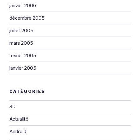
janvier 2006
décembre 2005
juillet 2005
mars 2005
février 2005
janvier 2005
CATÉGORIES
3D
Actualité
Android