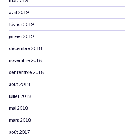
mai 2019
avril 2019
février 2019
janvier 2019
décembre 2018
novembre 2018
septembre 2018
août 2018
juillet 2018
mai 2018
mars 2018
août 2017