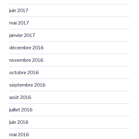
juin 2017
mai 2017
janvier 2017
décembre 2016
novembre 2016
octobre 2016
septembre 2016
août 2016
juillet 2016
juin 2016
mai 2016