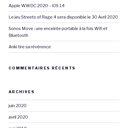
Apple WWDC 2020 – iOS 14
Le jeu Streets of Rage 4 sera disponible le 30 Avril 2020
Sonos Move : une enceinte portable à la fois Wifi et
Bluetooth
Anki tire sa révérence
COMMENTAIRES RÉCENTS
ARCHIVES
juin 2020
avril 2020