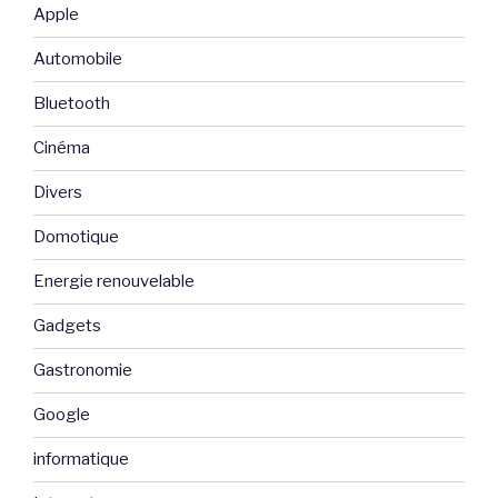
Apple
Automobile
Bluetooth
Cinéma
Divers
Domotique
Energie renouvelable
Gadgets
Gastronomie
Google
informatique