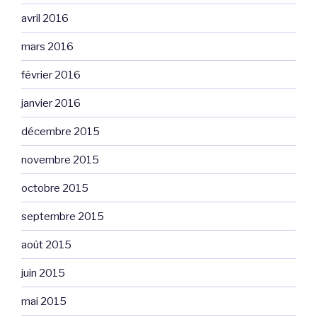
avril 2016
mars 2016
février 2016
janvier 2016
décembre 2015
novembre 2015
octobre 2015
septembre 2015
août 2015
juin 2015
mai 2015