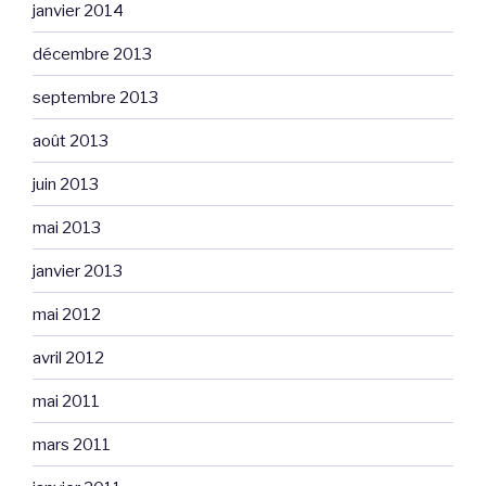
janvier 2014
décembre 2013
septembre 2013
août 2013
juin 2013
mai 2013
janvier 2013
mai 2012
avril 2012
mai 2011
mars 2011