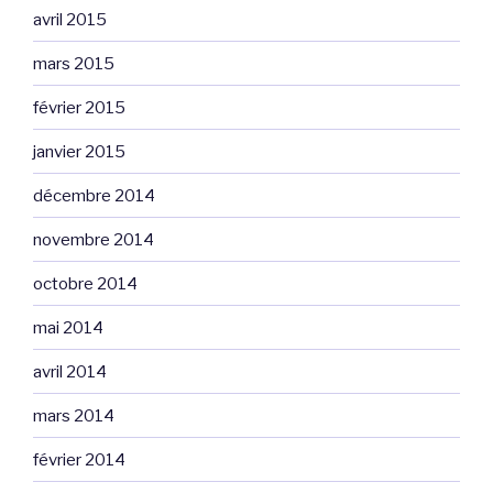
avril 2015
mars 2015
février 2015
janvier 2015
décembre 2014
novembre 2014
octobre 2014
mai 2014
avril 2014
mars 2014
février 2014