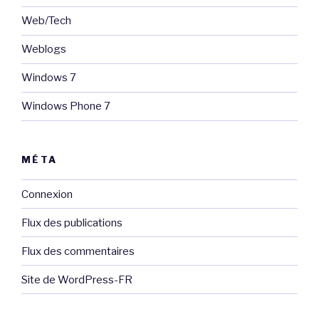
Web/Tech
Weblogs
Windows 7
Windows Phone 7
MÉTA
Connexion
Flux des publications
Flux des commentaires
Site de WordPress-FR