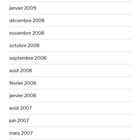
janvier 2009
décembre 2008
novembre 2008
octobre 2008
septembre 2008
août 2008
février 2008
janvier 2008
août 2007
juin 2007
mars 2007