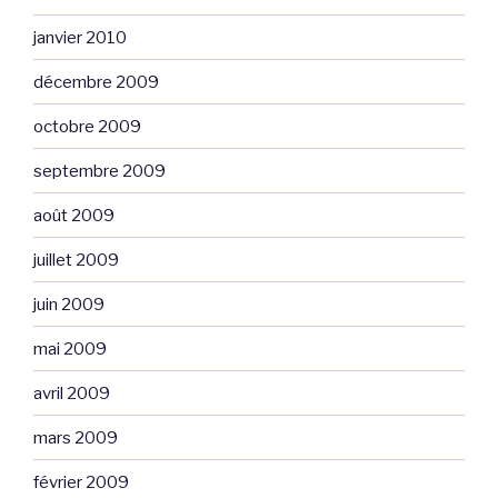
janvier 2010
décembre 2009
octobre 2009
septembre 2009
août 2009
juillet 2009
juin 2009
mai 2009
avril 2009
mars 2009
février 2009