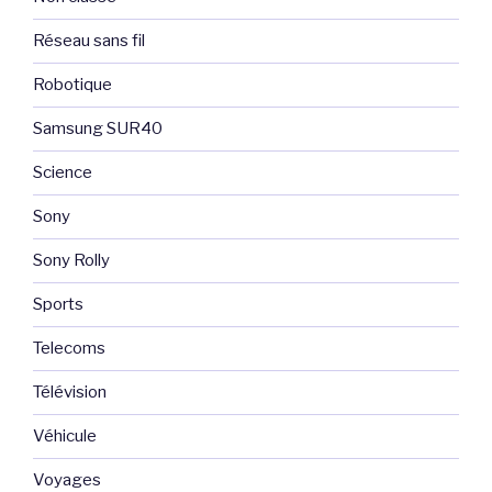
Réseau sans fil
Robotique
Samsung SUR40
Science
Sony
Sony Rolly
Sports
Telecoms
Télévision
Véhicule
Voyages