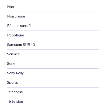
Nao
Non classé
Réseau sans fil
Robotique
Samsung SUR40
Science
Sony
Sony Rolly
Sports
Telecoms
Télévision