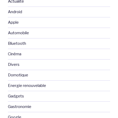
Actualité
Android
Apple
Automobile
Bluetooth
Cinéma
Divers
Domotique
Energie renouvelable
Gadgets
Gastronomie
Google