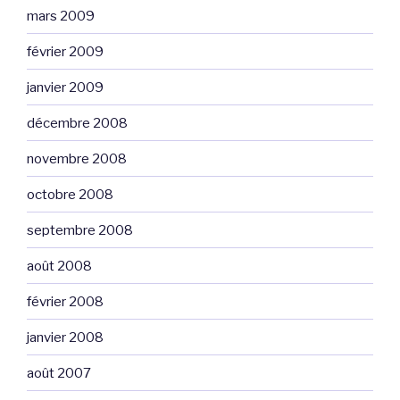
mars 2009
février 2009
janvier 2009
décembre 2008
novembre 2008
octobre 2008
septembre 2008
août 2008
février 2008
janvier 2008
août 2007