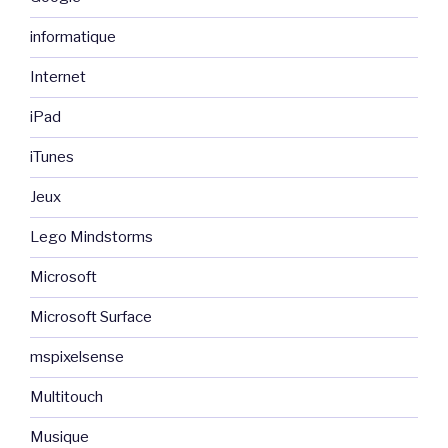
informatique
Internet
iPad
iTunes
Jeux
Lego Mindstorms
Microsoft
Microsoft Surface
mspixelsense
Multitouch
Musique