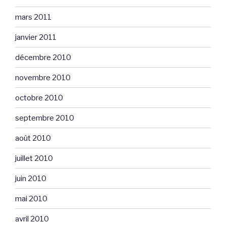
mars 2011
janvier 2011
décembre 2010
novembre 2010
octobre 2010
septembre 2010
août 2010
juillet 2010
juin 2010
mai 2010
avril 2010