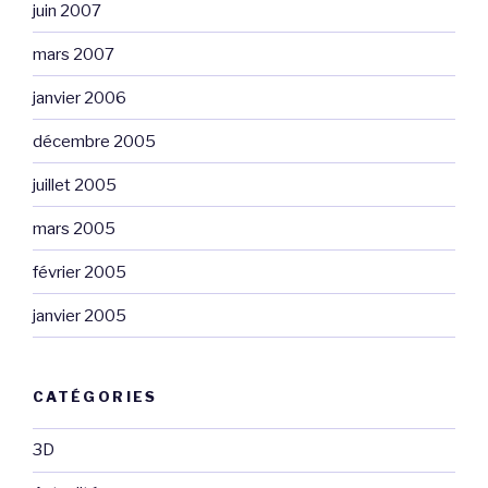
juin 2007
mars 2007
janvier 2006
décembre 2005
juillet 2005
mars 2005
février 2005
janvier 2005
CATÉGORIES
3D