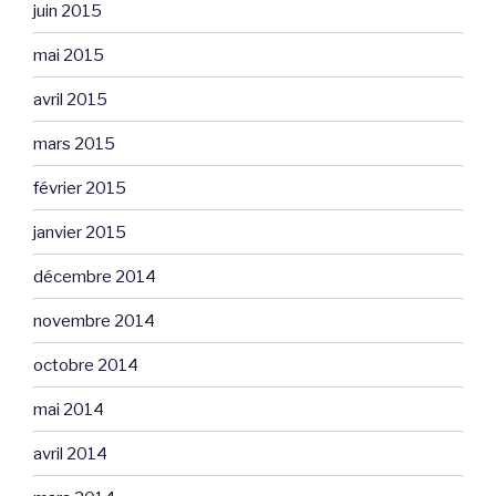
juin 2015
mai 2015
avril 2015
mars 2015
février 2015
janvier 2015
décembre 2014
novembre 2014
octobre 2014
mai 2014
avril 2014