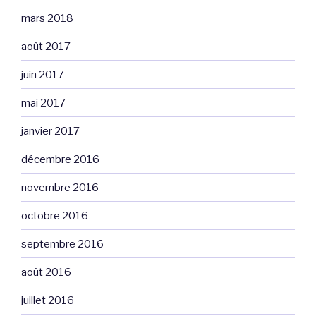
mars 2018
août 2017
juin 2017
mai 2017
janvier 2017
décembre 2016
novembre 2016
octobre 2016
septembre 2016
août 2016
juillet 2016