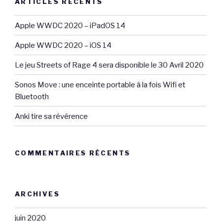
ARTICLES RÉCENTS
Apple WWDC 2020 – iPadOS 14
Apple WWDC 2020 – iOS 14
Le jeu Streets of Rage 4 sera disponible le 30 Avril 2020
Sonos Move : une enceinte portable à la fois Wifi et
Bluetooth
Anki tire sa révérence
COMMENTAIRES RÉCENTS
ARCHIVES
juin 2020