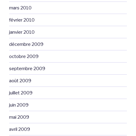
mars 2010
février 2010
janvier 2010
décembre 2009
octobre 2009
septembre 2009
août 2009
juillet 2009
juin 2009
mai 2009
avril 2009