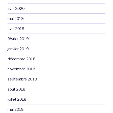
avril 2020
mai 2019
avril 2019
février 2019
janvier 2019
décembre 2018
novembre 2018
septembre 2018
août 2018
juillet 2018
mai 2018