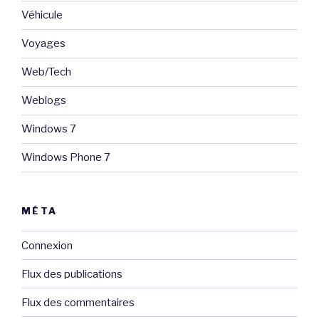
Véhicule
Voyages
Web/Tech
Weblogs
Windows 7
Windows Phone 7
MÉTA
Connexion
Flux des publications
Flux des commentaires