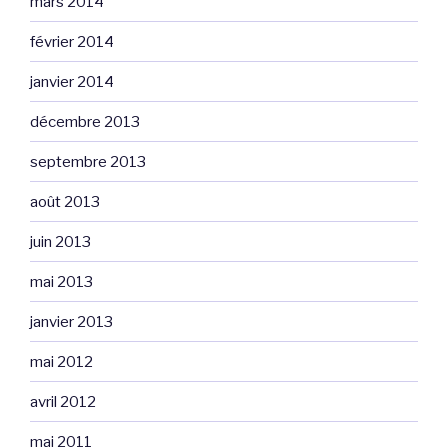
mars 2014
février 2014
janvier 2014
décembre 2013
septembre 2013
août 2013
juin 2013
mai 2013
janvier 2013
mai 2012
avril 2012
mai 2011