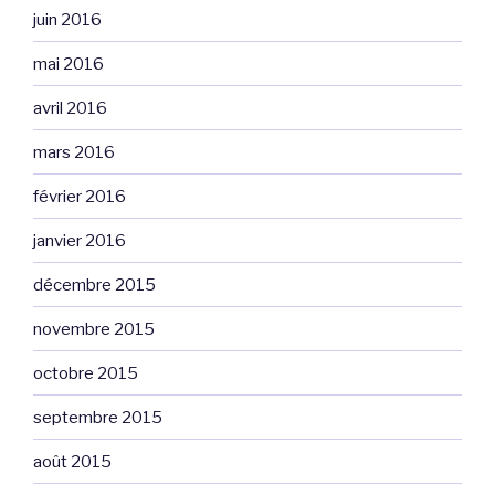
juin 2016
mai 2016
avril 2016
mars 2016
février 2016
janvier 2016
décembre 2015
novembre 2015
octobre 2015
septembre 2015
août 2015