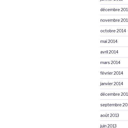
décembre 201
novembre 201
octobre 2014
mai 2014
avril 2014
mars 2014
février 2014
janvier 2014
décembre 201
septembre 20
août 2013
juin 2013