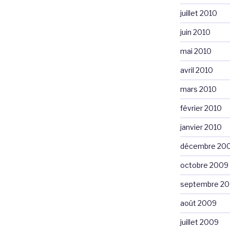
juillet 2010
juin 2010
mai 2010
avril 2010
mars 2010
février 2010
janvier 2010
décembre 20
octobre 2009
septembre 2
août 2009
juillet 2009