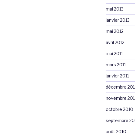
mai 2013
janvier 2013
mai 2012
avril 2012
mai 2011
mars 2011
janvier 2011
décembre 20
novembre 20
octobre 2010
septembre 20
août 2010