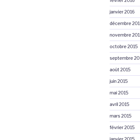
février 2016
janvier 2016
décembre 201
novembre 201
octobre 2015
septembre 20
août 2015
juin 2015
mai 2015
avril 2015
mars 2015
février 2015
janvier 2015