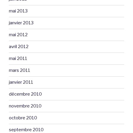
mai 2013
janvier 2013
mai 2012
avril 2012
mai 2011
mars 2011
janvier 2011
décembre 2010
novembre 2010
octobre 2010
septembre 2010