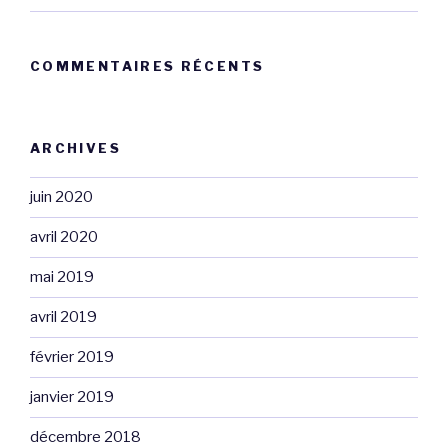
COMMENTAIRES RÉCENTS
ARCHIVES
juin 2020
avril 2020
mai 2019
avril 2019
février 2019
janvier 2019
décembre 2018