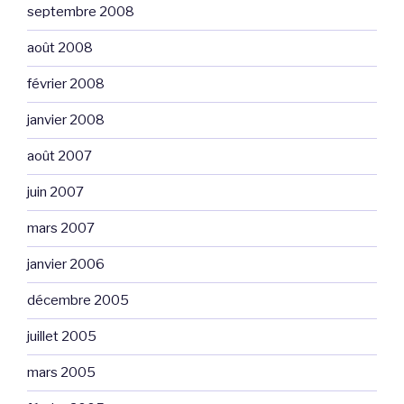
septembre 2008
août 2008
février 2008
janvier 2008
août 2007
juin 2007
mars 2007
janvier 2006
décembre 2005
juillet 2005
mars 2005