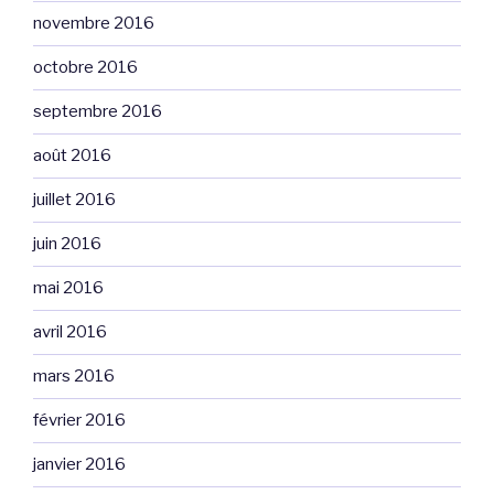
novembre 2016
octobre 2016
septembre 2016
août 2016
juillet 2016
juin 2016
mai 2016
avril 2016
mars 2016
février 2016
janvier 2016