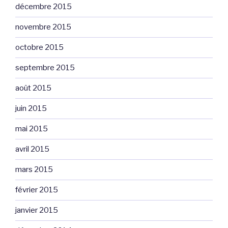
décembre 2015
novembre 2015
octobre 2015
septembre 2015
août 2015
juin 2015
mai 2015
avril 2015
mars 2015
février 2015
janvier 2015