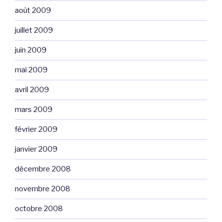
août 2009
juillet 2009
juin 2009
mai 2009
avril 2009
mars 2009
février 2009
janvier 2009
décembre 2008
novembre 2008
octobre 2008