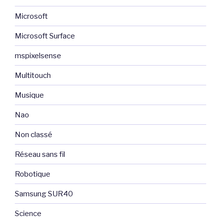
Microsoft
Microsoft Surface
mspixelsense
Multitouch
Musique
Nao
Non classé
Réseau sans fil
Robotique
Samsung SUR40
Science