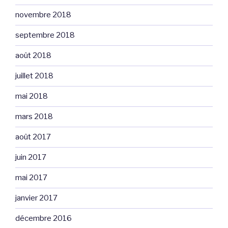
novembre 2018
septembre 2018
août 2018
juillet 2018
mai 2018
mars 2018
août 2017
juin 2017
mai 2017
janvier 2017
décembre 2016