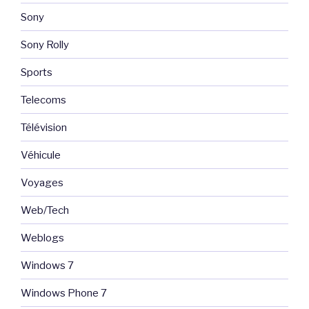
Sony
Sony Rolly
Sports
Telecoms
Télévision
Véhicule
Voyages
Web/Tech
Weblogs
Windows 7
Windows Phone 7