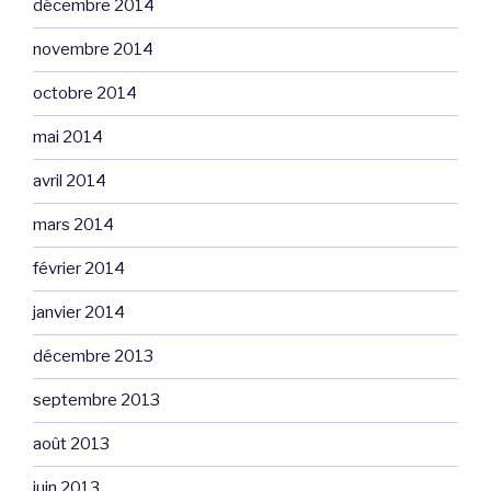
décembre 2014
novembre 2014
octobre 2014
mai 2014
avril 2014
mars 2014
février 2014
janvier 2014
décembre 2013
septembre 2013
août 2013
juin 2013