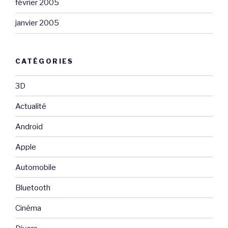
février 2005
janvier 2005
CATÉGORIES
3D
Actualité
Android
Apple
Automobile
Bluetooth
Cinéma