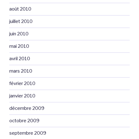
août 2010
juillet 2010
juin 2010
mai 2010
avril 2010
mars 2010
février 2010
janvier 2010
décembre 2009
octobre 2009
septembre 2009