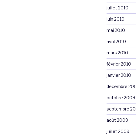
juillet 2010
juin 2010
mai 2010
avril 2010
mars 2010
février 2010
janvier 2010
décembre 20
octobre 2009
septembre 2
août 2009
juillet 2009