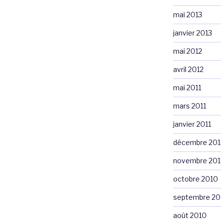
mai 2013
janvier 2013
mai 2012
avril 2012
mai 2011
mars 2011
janvier 2011
décembre 20
novembre 20
octobre 2010
septembre 20
août 2010