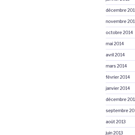
décembre 201
novembre 201
octobre 2014
mai 2014
avril 2014
mars 2014
février 2014
janvier 2014
décembre 201
septembre 20
août 2013
juin 2013