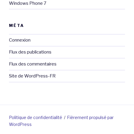
Windows Phone 7
MÉTA
Connexion
Flux des publications
Flux des commentaires
Site de WordPress-FR
Politique de confidentialité
Fièrement propulsé par
WordPress