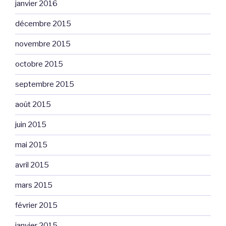
janvier 2016
décembre 2015
novembre 2015
octobre 2015
septembre 2015
août 2015
juin 2015
mai 2015
avril 2015
mars 2015
février 2015
janvier 2015