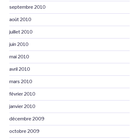
septembre 2010
août 2010
juillet 2010
juin 2010
mai 2010
avril 2010
mars 2010
février 2010
janvier 2010
décembre 2009
octobre 2009