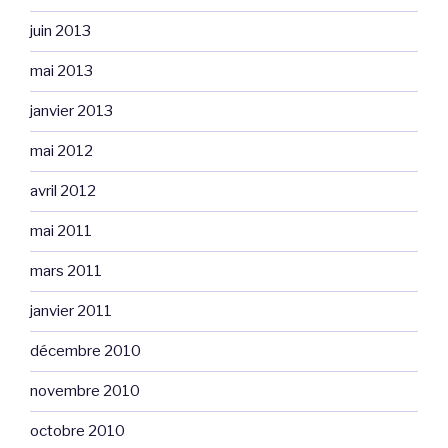
juin 2013
mai 2013
janvier 2013
mai 2012
avril 2012
mai 2011
mars 2011
janvier 2011
décembre 2010
novembre 2010
octobre 2010