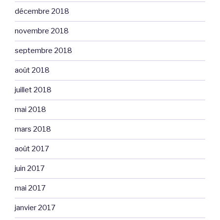
décembre 2018
novembre 2018
septembre 2018
août 2018
juillet 2018
mai 2018
mars 2018
août 2017
juin 2017
mai 2017
janvier 2017