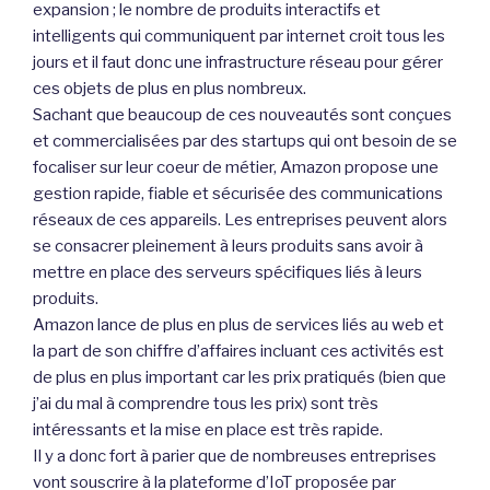
expansion ; le nombre de produits interactifs et
intelligents qui communiquent par internet croit tous les
jours et il faut donc une infrastructure réseau pour gérer
ces objets de plus en plus nombreux.
Sachant que beaucoup de ces nouveautés sont conçues
et commercialisées par des startups qui ont besoin de se
focaliser sur leur coeur de métier, Amazon propose une
gestion rapide, fiable et sécurisée des communications
réseaux de ces appareils. Les entreprises peuvent alors
se consacrer pleinement à leurs produits sans avoir à
mettre en place des serveurs spécifiques liés à leurs
produits.
Amazon lance de plus en plus de services liés au web et
la part de son chiffre d’affaires incluant ces activités est
de plus en plus important car les prix pratiqués (bien que
j’ai du mal à comprendre tous les prix) sont très
intéressants et la mise en place est très rapide.
Il y a donc fort à parier que de nombreuses entreprises
vont souscrire à la plateforme d’IoT proposée par