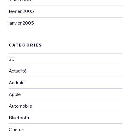
février 2005
janvier 2005
CATÉGORIES
3D
Actualité
Android
Apple
Automobile
Bluetooth
Cinéma