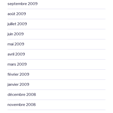
septembre 2009
août 2009
juillet 2009
juin 2009
mai 2009
avril 2009
mars 2009
février 2009
janvier 2009
décembre 2008
novembre 2008