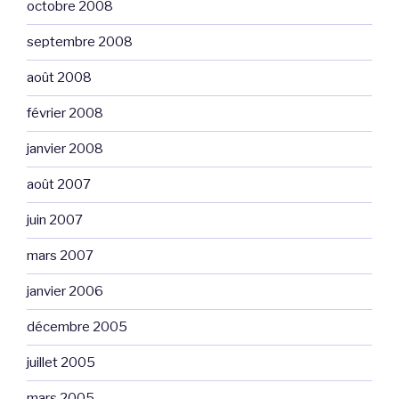
octobre 2008
septembre 2008
août 2008
février 2008
janvier 2008
août 2007
juin 2007
mars 2007
janvier 2006
décembre 2005
juillet 2005
mars 2005