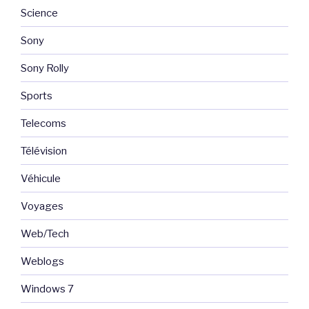
Science
Sony
Sony Rolly
Sports
Telecoms
Télévision
Véhicule
Voyages
Web/Tech
Weblogs
Windows 7