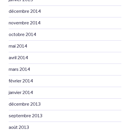
décembre 2014
novembre 2014
octobre 2014
mai 2014
avril 2014
mars 2014
février 2014
janvier 2014
décembre 2013
septembre 2013
août 2013