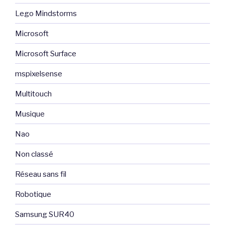
Lego Mindstorms
Microsoft
Microsoft Surface
mspixelsense
Multitouch
Musique
Nao
Non classé
Réseau sans fil
Robotique
Samsung SUR40