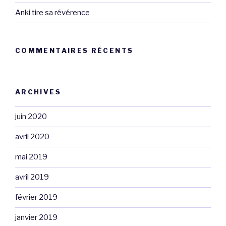
Anki tire sa révérence
COMMENTAIRES RÉCENTS
ARCHIVES
juin 2020
avril 2020
mai 2019
avril 2019
février 2019
janvier 2019