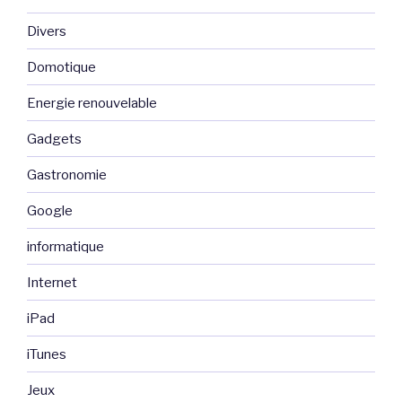
Divers
Domotique
Energie renouvelable
Gadgets
Gastronomie
Google
informatique
Internet
iPad
iTunes
Jeux