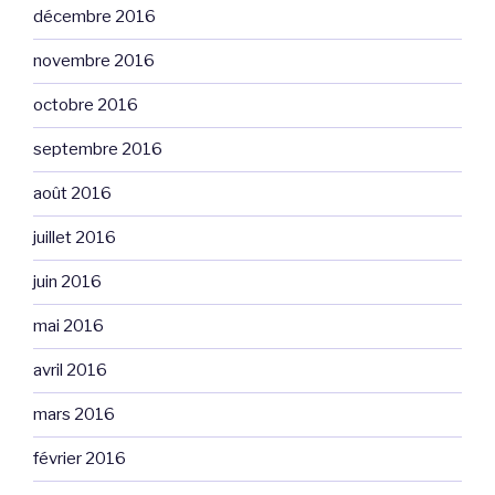
décembre 2016
novembre 2016
octobre 2016
septembre 2016
août 2016
juillet 2016
juin 2016
mai 2016
avril 2016
mars 2016
février 2016