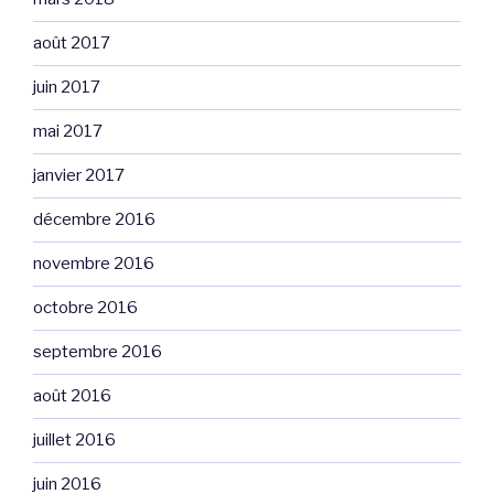
août 2017
juin 2017
mai 2017
janvier 2017
décembre 2016
novembre 2016
octobre 2016
septembre 2016
août 2016
juillet 2016
juin 2016