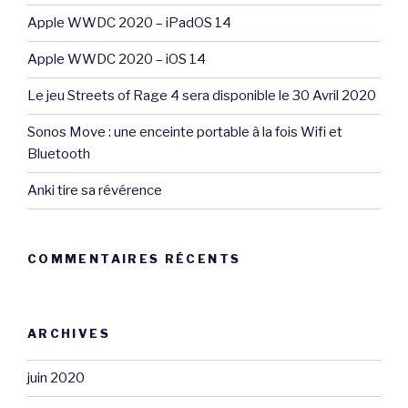
Apple WWDC 2020 – iPadOS 14
Apple WWDC 2020 – iOS 14
Le jeu Streets of Rage 4 sera disponible le 30 Avril 2020
Sonos Move : une enceinte portable à la fois Wifi et
Bluetooth
Anki tire sa révérence
COMMENTAIRES RÉCENTS
ARCHIVES
juin 2020