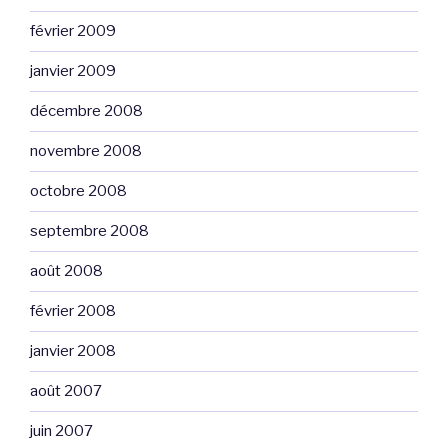
février 2009
janvier 2009
décembre 2008
novembre 2008
octobre 2008
septembre 2008
août 2008
février 2008
janvier 2008
août 2007
juin 2007