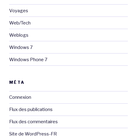
Voyages
Web/Tech
Weblogs
Windows 7
Windows Phone 7
MÉTA
Connexion
Flux des publications
Flux des commentaires
Site de WordPress-FR