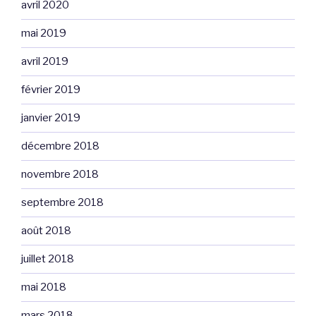
avril 2020
mai 2019
avril 2019
février 2019
janvier 2019
décembre 2018
novembre 2018
septembre 2018
août 2018
juillet 2018
mai 2018
mars 2018