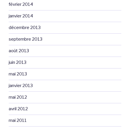
février 2014
janvier 2014
décembre 2013
septembre 2013
août 2013
juin 2013
mai 2013
janvier 2013
mai 2012
avril 2012
mai 2011