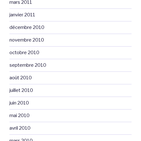
mars 2011
janvier 2011
décembre 2010
novembre 2010
octobre 2010
septembre 2010
août 2010
juillet 2010
juin 2010
mai 2010
avril 2010
mars 2010