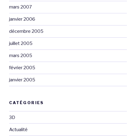
mars 2007
janvier 2006
décembre 2005
juillet 2005
mars 2005
février 2005
janvier 2005
CATÉGORIES
3D
Actualité