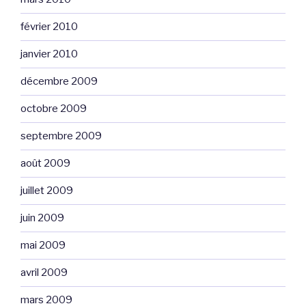
février 2010
janvier 2010
décembre 2009
octobre 2009
septembre 2009
août 2009
juillet 2009
juin 2009
mai 2009
avril 2009
mars 2009