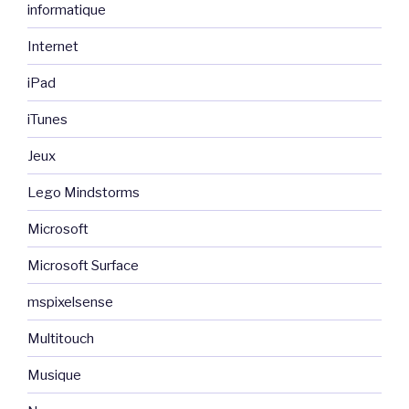
informatique
Internet
iPad
iTunes
Jeux
Lego Mindstorms
Microsoft
Microsoft Surface
mspixelsense
Multitouch
Musique