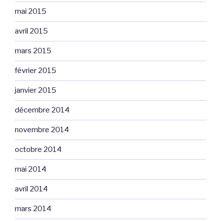
mai 2015
avril 2015
mars 2015
février 2015
janvier 2015
décembre 2014
novembre 2014
octobre 2014
mai 2014
avril 2014
mars 2014