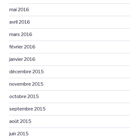
mai 2016
avril 2016
mars 2016
février 2016
janvier 2016
décembre 2015
novembre 2015
octobre 2015
septembre 2015
août 2015
juin 2015