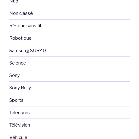
Nao
Non classé
Réseau sans fil
Robotique
Samsung SUR40
Science
Sony
Sony Rolly
Sports
Telecoms
Télévision
Véhicule