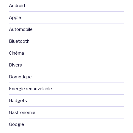
Android
Apple
Automobile
Bluetooth
Cinéma
Divers
Domotique
Energie renouvelable
Gadgets
Gastronomie
Google