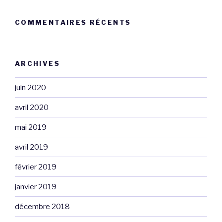
COMMENTAIRES RÉCENTS
ARCHIVES
juin 2020
avril 2020
mai 2019
avril 2019
février 2019
janvier 2019
décembre 2018