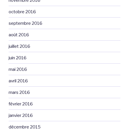
novembre 2016
octobre 2016
septembre 2016
août 2016
juillet 2016
juin 2016
mai 2016
avril 2016
mars 2016
février 2016
janvier 2016
décembre 2015