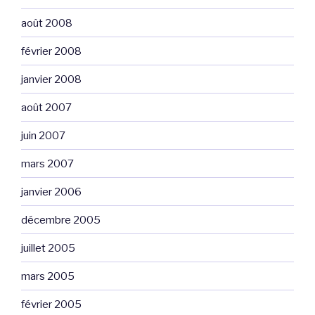
août 2008
février 2008
janvier 2008
août 2007
juin 2007
mars 2007
janvier 2006
décembre 2005
juillet 2005
mars 2005
février 2005