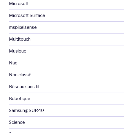
Microsoft
Microsoft Surface
mspixelsense
Multitouch
Musique
Nao
Non classé
Réseau sans fil
Robotique
Samsung SUR40
Science