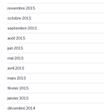
novembre 2015
octobre 2015
septembre 2015
août 2015
juin 2015
mai 2015
avril 2015
mars 2015
février 2015
janvier 2015
décembre 2014