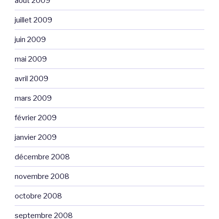
août 2009
juillet 2009
juin 2009
mai 2009
avril 2009
mars 2009
février 2009
janvier 2009
décembre 2008
novembre 2008
octobre 2008
septembre 2008