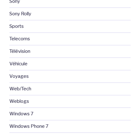
Sony
Sony Rolly
Sports
Telecoms
Télévision
Véhicule
Voyages
Web/Tech
Weblogs
Windows 7
Windows Phone 7