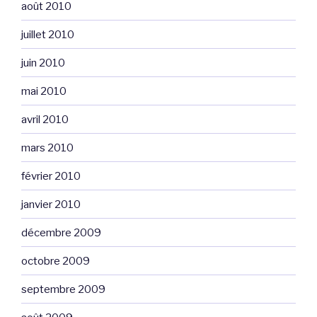
août 2010
juillet 2010
juin 2010
mai 2010
avril 2010
mars 2010
février 2010
janvier 2010
décembre 2009
octobre 2009
septembre 2009