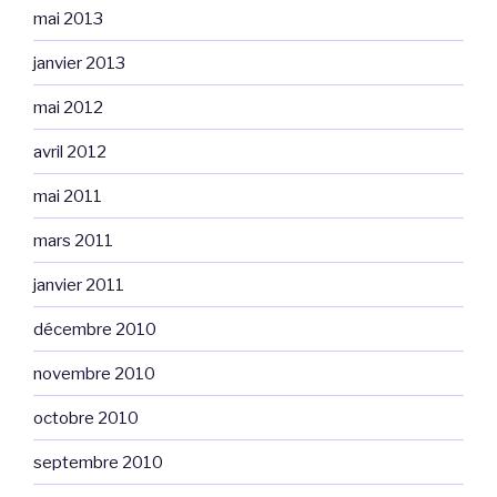
mai 2013
janvier 2013
mai 2012
avril 2012
mai 2011
mars 2011
janvier 2011
décembre 2010
novembre 2010
octobre 2010
septembre 2010