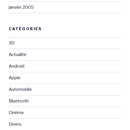
janvier 2005
CATÉGORIES
3D
Actualité
Android
Apple
Automobile
Bluetooth
Cinéma
Divers