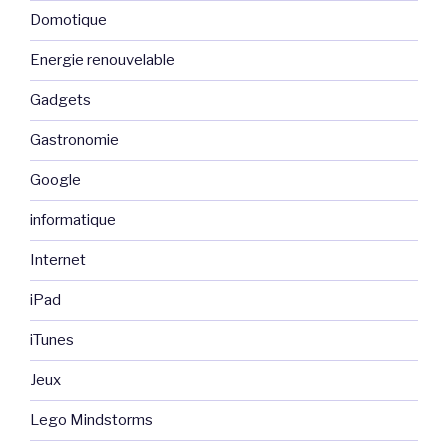
Domotique
Energie renouvelable
Gadgets
Gastronomie
Google
informatique
Internet
iPad
iTunes
Jeux
Lego Mindstorms