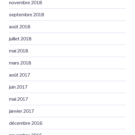
novembre 2018
septembre 2018
août 2018
juillet 2018
mai 2018
mars 2018
août 2017
juin 2017
mai 2017
janvier 2017
décembre 2016