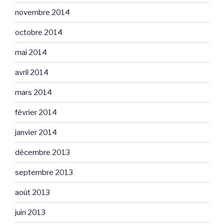
novembre 2014
octobre 2014
mai 2014
avril 2014
mars 2014
février 2014
janvier 2014
décembre 2013
septembre 2013
août 2013
juin 2013