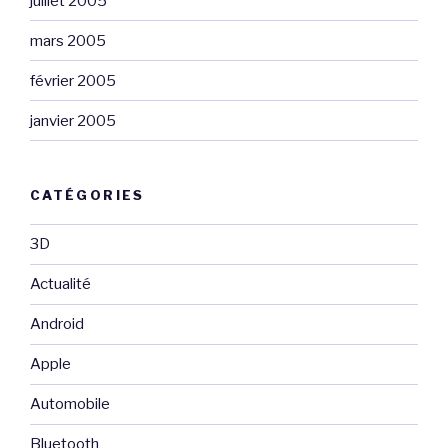
juillet 2005
mars 2005
février 2005
janvier 2005
CATÉGORIES
3D
Actualité
Android
Apple
Automobile
Bluetooth