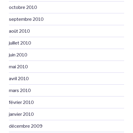
octobre 2010
septembre 2010
août 2010
juillet 2010
juin 2010
mai 2010
avril 2010
mars 2010
février 2010
janvier 2010
décembre 2009