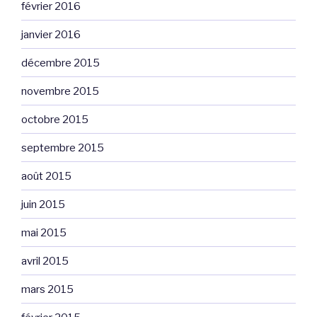
février 2016
janvier 2016
décembre 2015
novembre 2015
octobre 2015
septembre 2015
août 2015
juin 2015
mai 2015
avril 2015
mars 2015