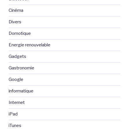
Cinéma
Divers
Domotique
Energie renouvelable
Gadgets
Gastronomie
Google
informatique
Internet
iPad
iTunes