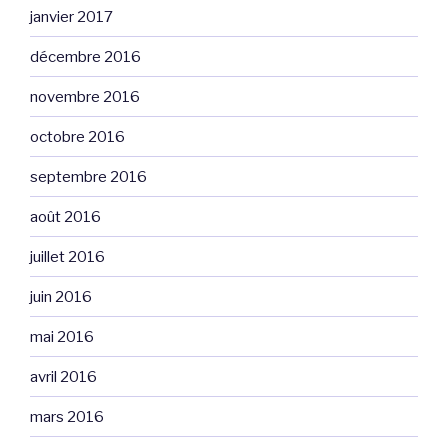
janvier 2017
décembre 2016
novembre 2016
octobre 2016
septembre 2016
août 2016
juillet 2016
juin 2016
mai 2016
avril 2016
mars 2016