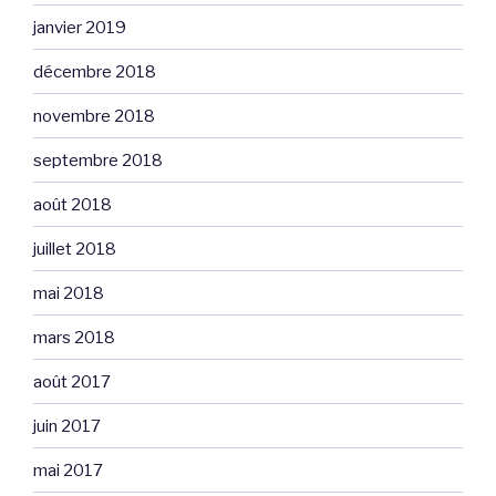
janvier 2019
décembre 2018
novembre 2018
septembre 2018
août 2018
juillet 2018
mai 2018
mars 2018
août 2017
juin 2017
mai 2017