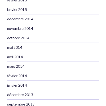
février 2015
janvier 2015
décembre 2014
novembre 2014
octobre 2014
mai 2014
avril 2014
mars 2014
février 2014
janvier 2014
décembre 2013
septembre 2013