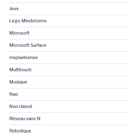
Jeux
Lego Mindstorms
Microsoft
Microsoft Surface
mspixelsense
Multitouch
Musique
Nao
Non classé
Réseau sans fil
Robotique