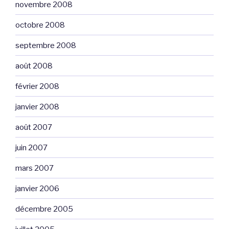
novembre 2008
octobre 2008
septembre 2008
août 2008
février 2008
janvier 2008
août 2007
juin 2007
mars 2007
janvier 2006
décembre 2005