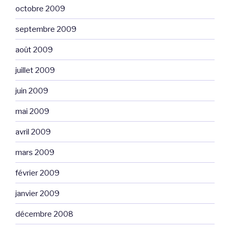
octobre 2009
septembre 2009
août 2009
juillet 2009
juin 2009
mai 2009
avril 2009
mars 2009
février 2009
janvier 2009
décembre 2008