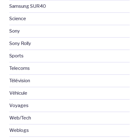
Samsung SUR40
Science
Sony
Sony Rolly
Sports
Telecoms
Télévision
Véhicule
Voyages
Web/Tech
Weblogs