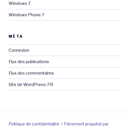
Windows 7
Windows Phone 7
MÉTA
Connexion
Flux des publications
Flux des commentaires
Site de WordPress-FR
Politique de confidentialité
Fièrement propulsé par