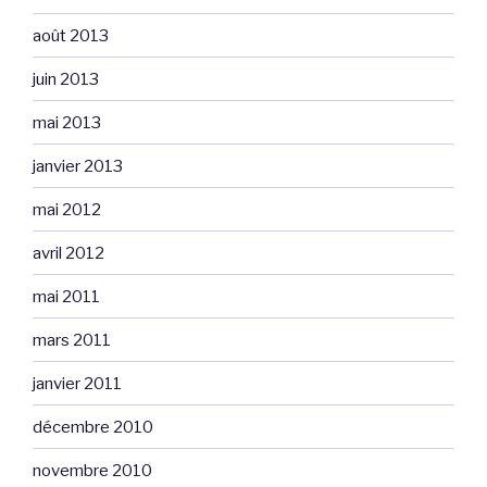
août 2013
juin 2013
mai 2013
janvier 2013
mai 2012
avril 2012
mai 2011
mars 2011
janvier 2011
décembre 2010
novembre 2010