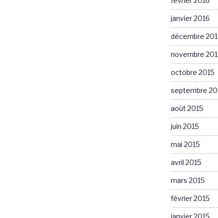
février 2016
janvier 2016
décembre 201
novembre 201
octobre 2015
septembre 20
août 2015
juin 2015
mai 2015
avril 2015
mars 2015
février 2015
janvier 2015