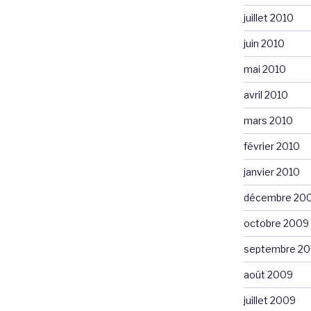
juillet 2010
juin 2010
mai 2010
avril 2010
mars 2010
février 2010
janvier 2010
décembre 20
octobre 2009
septembre 2
août 2009
juillet 2009