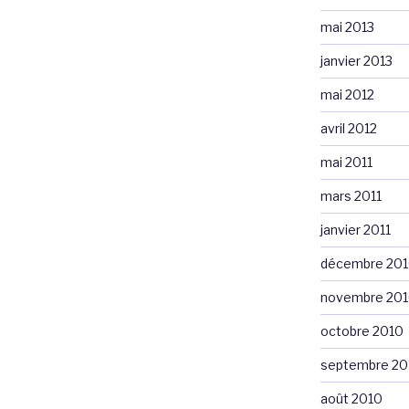
mai 2013
janvier 2013
mai 2012
avril 2012
mai 2011
mars 2011
janvier 2011
décembre 20
novembre 20
octobre 2010
septembre 20
août 2010