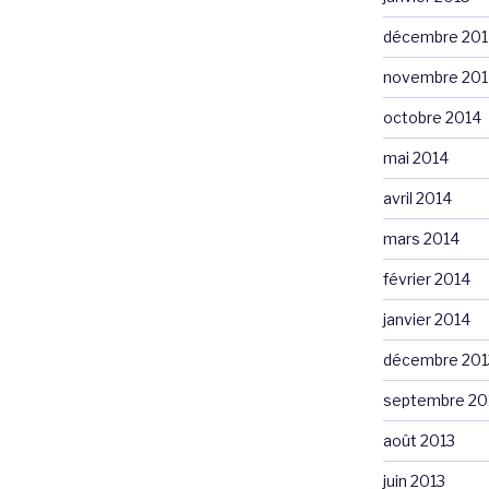
décembre 201
novembre 201
octobre 2014
mai 2014
avril 2014
mars 2014
février 2014
janvier 2014
décembre 201
septembre 20
août 2013
juin 2013