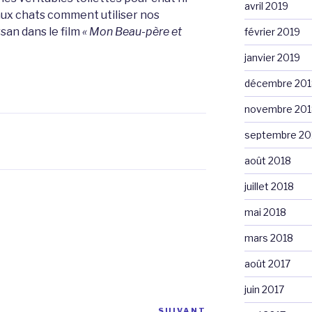
avril 2019
aux chats comment utiliser nos
rsan dans le film
« Mon Beau-père et
février 2019
janvier 2019
décembre 201
novembre 201
septembre 20
août 2018
juillet 2018
mai 2018
mars 2018
août 2017
juin 2017
SUIVANT