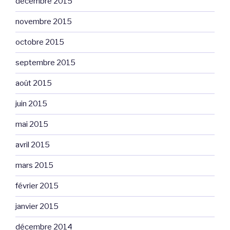
décembre 2015
novembre 2015
octobre 2015
septembre 2015
août 2015
juin 2015
mai 2015
avril 2015
mars 2015
février 2015
janvier 2015
décembre 2014