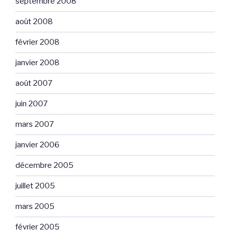
septembre 2008
août 2008
février 2008
janvier 2008
août 2007
juin 2007
mars 2007
janvier 2006
décembre 2005
juillet 2005
mars 2005
février 2005