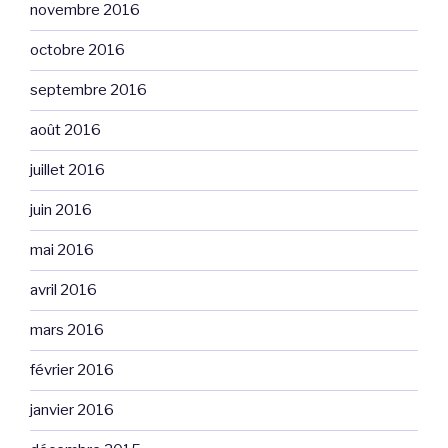
novembre 2016
octobre 2016
septembre 2016
août 2016
juillet 2016
juin 2016
mai 2016
avril 2016
mars 2016
février 2016
janvier 2016