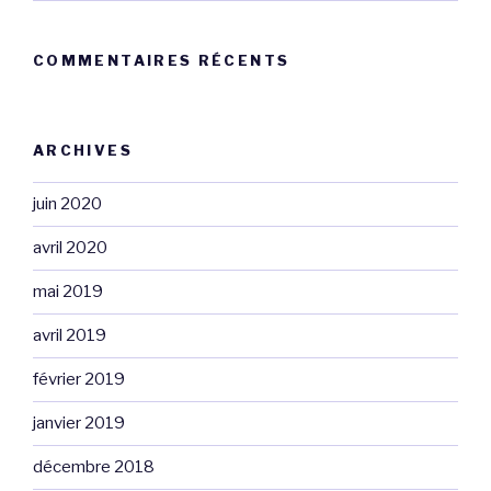
COMMENTAIRES RÉCENTS
ARCHIVES
juin 2020
avril 2020
mai 2019
avril 2019
février 2019
janvier 2019
décembre 2018