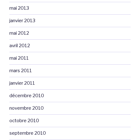
mai 2013
janvier 2013
mai 2012
avril 2012
mai 2011
mars 2011
janvier 2011
décembre 2010
novembre 2010
octobre 2010
septembre 2010