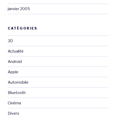
janvier 2005
CATÉGORIES
3D
Actualité
Android
Apple
Automobile
Bluetooth
Cinéma
Divers