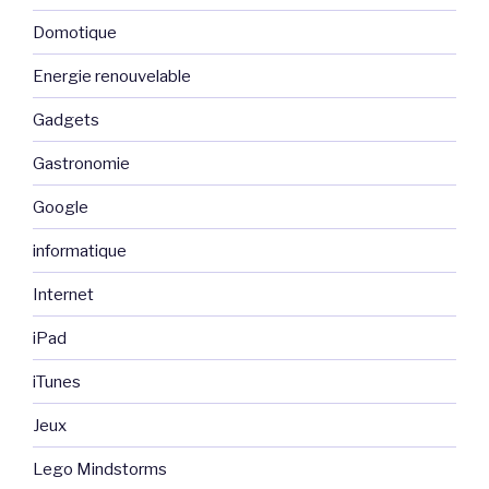
Domotique
Energie renouvelable
Gadgets
Gastronomie
Google
informatique
Internet
iPad
iTunes
Jeux
Lego Mindstorms