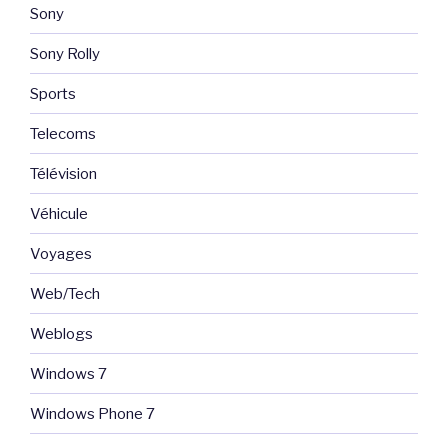
Sony
Sony Rolly
Sports
Telecoms
Télévision
Véhicule
Voyages
Web/Tech
Weblogs
Windows 7
Windows Phone 7