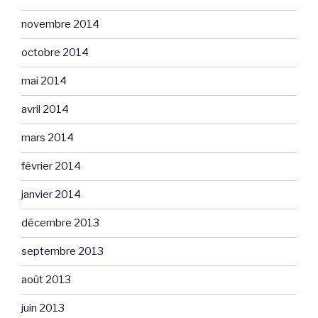
novembre 2014
octobre 2014
mai 2014
avril 2014
mars 2014
février 2014
janvier 2014
décembre 2013
septembre 2013
août 2013
juin 2013