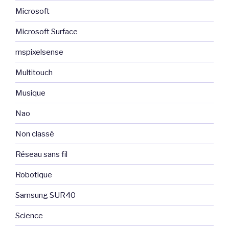
Microsoft
Microsoft Surface
mspixelsense
Multitouch
Musique
Nao
Non classé
Réseau sans fil
Robotique
Samsung SUR40
Science