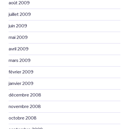
août 2009
juillet 2009
juin 2009
mai 2009
avril 2009
mars 2009
février 2009
janvier 2009
décembre 2008
novembre 2008
octobre 2008