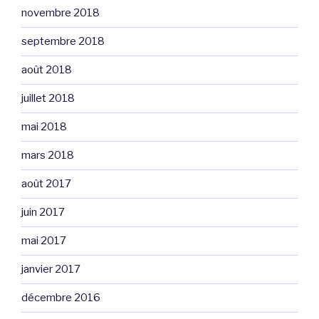
novembre 2018
septembre 2018
août 2018
juillet 2018
mai 2018
mars 2018
août 2017
juin 2017
mai 2017
janvier 2017
décembre 2016