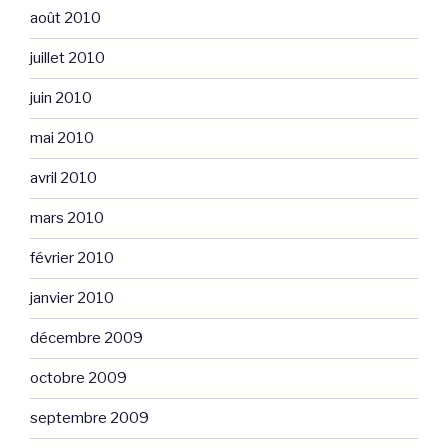
août 2010
juillet 2010
juin 2010
mai 2010
avril 2010
mars 2010
février 2010
janvier 2010
décembre 2009
octobre 2009
septembre 2009