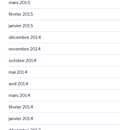
mars 2015
février 2015
janvier 2015
décembre 2014
novembre 2014
octobre 2014
mai 2014
avril 2014
mars 2014
février 2014
janvier 2014