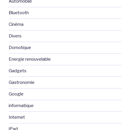
Automobile
Bluetooth
Cinéma
Divers
Domotique
Energie renouvelable
Gadgets
Gastronomie
Google
informatique
Internet
iPad