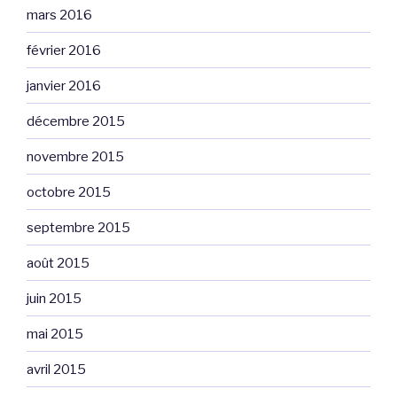
mars 2016
février 2016
janvier 2016
décembre 2015
novembre 2015
octobre 2015
septembre 2015
août 2015
juin 2015
mai 2015
avril 2015