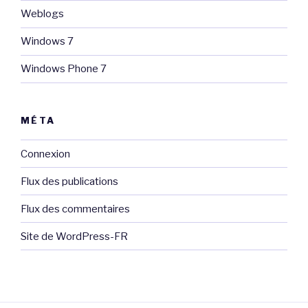
Weblogs
Windows 7
Windows Phone 7
MÉTA
Connexion
Flux des publications
Flux des commentaires
Site de WordPress-FR