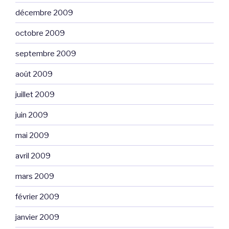
décembre 2009
octobre 2009
septembre 2009
août 2009
juillet 2009
juin 2009
mai 2009
avril 2009
mars 2009
février 2009
janvier 2009