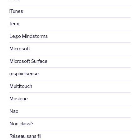
iTunes
Jeux
Lego Mindstorms
Microsoft
Microsoft Surface
mspixelsense
Multitouch
Musique
Nao
Non classé
Réseau sans fil