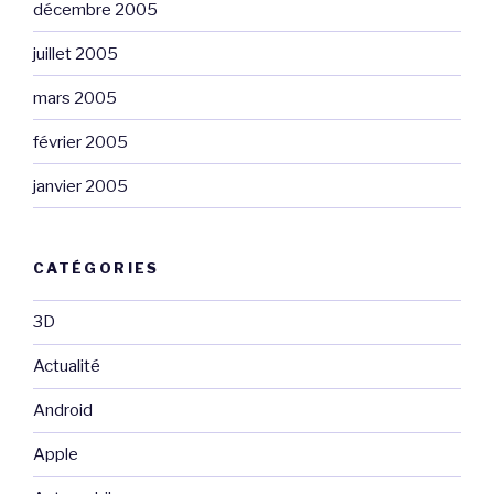
décembre 2005
juillet 2005
mars 2005
février 2005
janvier 2005
CATÉGORIES
3D
Actualité
Android
Apple