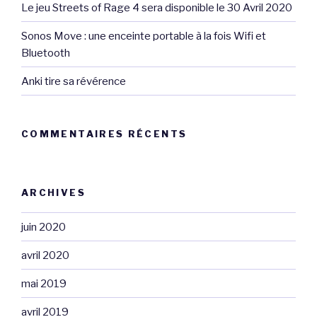
Le jeu Streets of Rage 4 sera disponible le 30 Avril 2020
Sonos Move : une enceinte portable à la fois Wifi et
Bluetooth
Anki tire sa révérence
COMMENTAIRES RÉCENTS
ARCHIVES
juin 2020
avril 2020
mai 2019
avril 2019