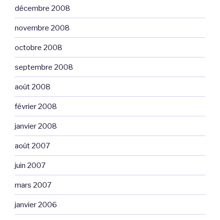
décembre 2008
novembre 2008
octobre 2008
septembre 2008
août 2008
février 2008
janvier 2008
août 2007
juin 2007
mars 2007
janvier 2006