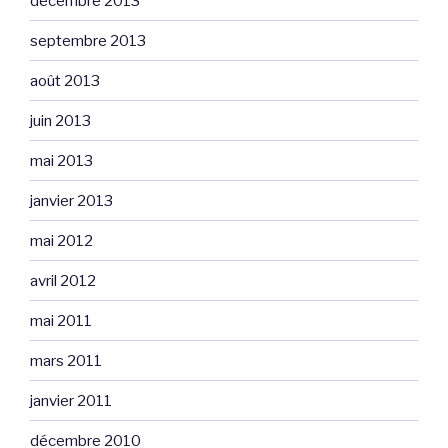
décembre 2013
septembre 2013
août 2013
juin 2013
mai 2013
janvier 2013
mai 2012
avril 2012
mai 2011
mars 2011
janvier 2011
décembre 2010