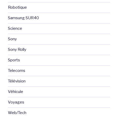
Robotique
Samsung SUR40
Science
Sony
Sony Rolly
Sports
Telecoms
Télévision
Véhicule
Voyages
Web/Tech