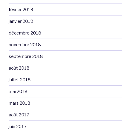
février 2019
janvier 2019
décembre 2018
novembre 2018
septembre 2018
août 2018
juillet 2018
mai 2018
mars 2018
août 2017
juin 2017