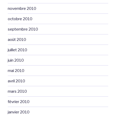
novembre 2010
octobre 2010
septembre 2010
août 2010
juillet 2010
juin 2010
mai 2010
avril 2010
mars 2010
février 2010
janvier 2010