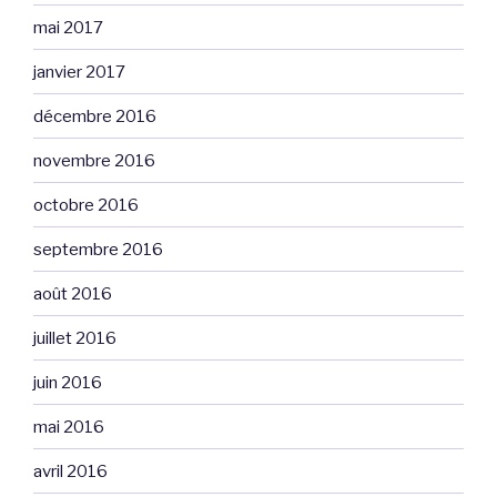
mai 2017
janvier 2017
décembre 2016
novembre 2016
octobre 2016
septembre 2016
août 2016
juillet 2016
juin 2016
mai 2016
avril 2016