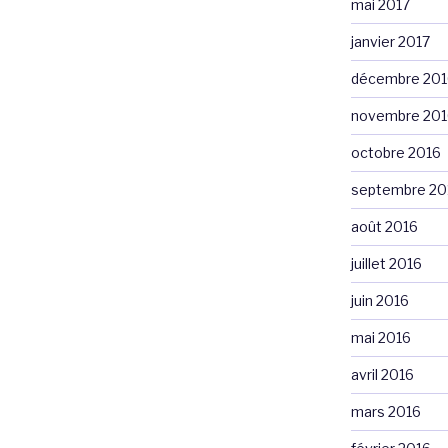
mai 2017
janvier 2017
décembre 201
novembre 201
octobre 2016
septembre 20
août 2016
juillet 2016
juin 2016
mai 2016
avril 2016
mars 2016