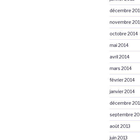
décembre 201
novembre 201
octobre 2014
mai 2014
avril 2014
mars 2014
février 2014
janvier 2014
décembre 201
septembre 20
août 2013
juin 2013