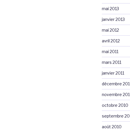
mai 2013
janvier 2013
mai 2012
avril 2012
mai 2011
mars 2011
janvier 2011
décembre 20
novembre 20
octobre 2010
septembre 20
août 2010