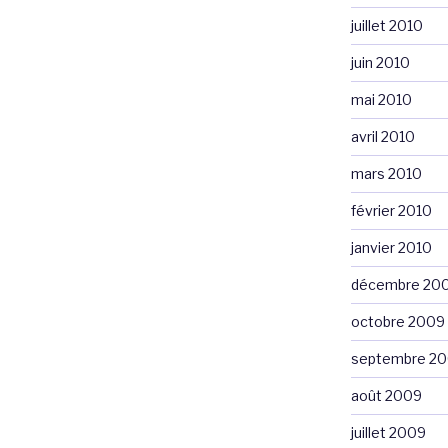
juillet 2010
juin 2010
mai 2010
avril 2010
mars 2010
février 2010
janvier 2010
décembre 20
octobre 2009
septembre 2
août 2009
juillet 2009