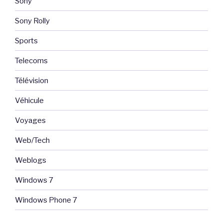
Sony
Sony Rolly
Sports
Telecoms
Télévision
Véhicule
Voyages
Web/Tech
Weblogs
Windows 7
Windows Phone 7