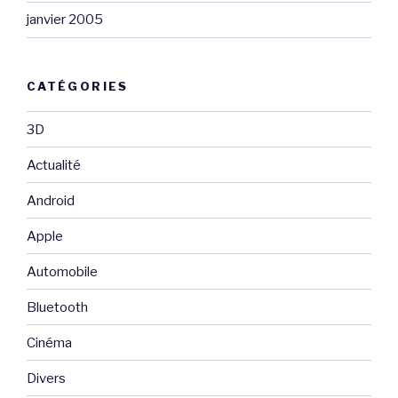
janvier 2005
CATÉGORIES
3D
Actualité
Android
Apple
Automobile
Bluetooth
Cinéma
Divers