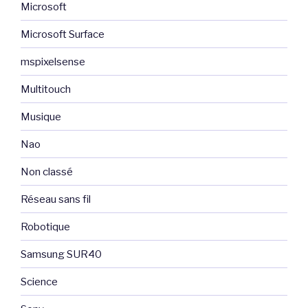
Microsoft
Microsoft Surface
mspixelsense
Multitouch
Musique
Nao
Non classé
Réseau sans fil
Robotique
Samsung SUR40
Science