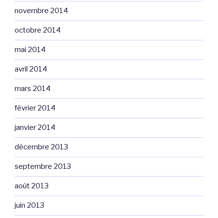
novembre 2014
octobre 2014
mai 2014
avril 2014
mars 2014
février 2014
janvier 2014
décembre 2013
septembre 2013
août 2013
juin 2013