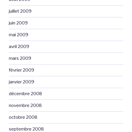
juillet 2009
juin 2009
mai 2009
avril 2009
mars 2009
février 2009
janvier 2009
décembre 2008
novembre 2008
octobre 2008
septembre 2008