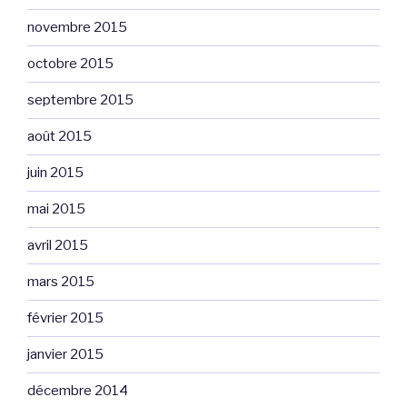
novembre 2015
octobre 2015
septembre 2015
août 2015
juin 2015
mai 2015
avril 2015
mars 2015
février 2015
janvier 2015
décembre 2014