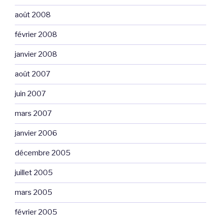
août 2008
février 2008
janvier 2008
août 2007
juin 2007
mars 2007
janvier 2006
décembre 2005
juillet 2005
mars 2005
février 2005