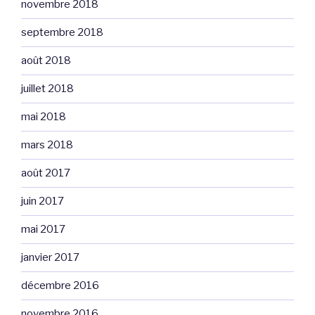
novembre 2018
septembre 2018
août 2018
juillet 2018
mai 2018
mars 2018
août 2017
juin 2017
mai 2017
janvier 2017
décembre 2016
novembre 2016