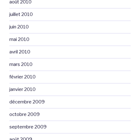
août 2010
juillet 2010
juin 2010
mai 2010
avril 2010
mars 2010
février 2010
janvier 2010
décembre 2009
octobre 2009
septembre 2009
août 2009