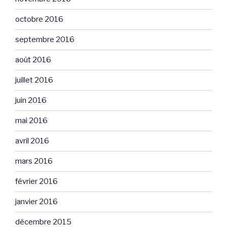
octobre 2016
septembre 2016
août 2016
juillet 2016
juin 2016
mai 2016
avril 2016
mars 2016
février 2016
janvier 2016
décembre 2015