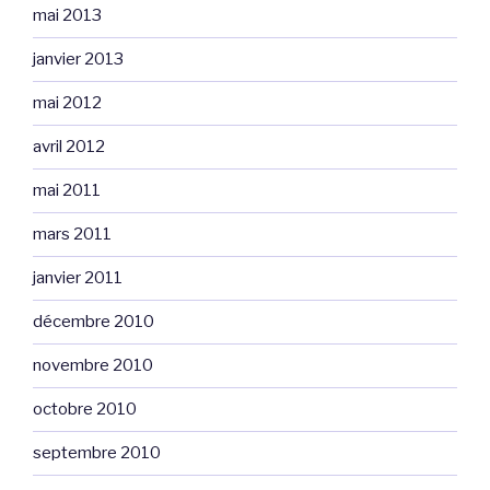
mai 2013
janvier 2013
mai 2012
avril 2012
mai 2011
mars 2011
janvier 2011
décembre 2010
novembre 2010
octobre 2010
septembre 2010