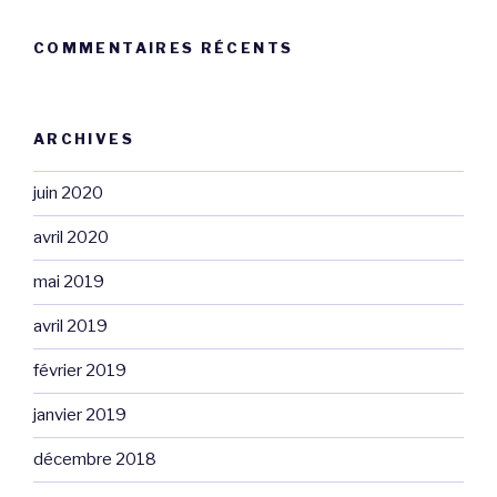
COMMENTAIRES RÉCENTS
ARCHIVES
juin 2020
avril 2020
mai 2019
avril 2019
février 2019
janvier 2019
décembre 2018