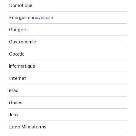
Domotique
Energie renouvelable
Gadgets
Gastronomie
Google
informatique
Internet
iPad
iTunes
Jeux
Lego Mindstorms