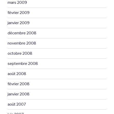
mars 2009
février 2009
janvier 2009
décembre 2008
novembre 2008
octobre 2008
septembre 2008
août 2008
février 2008
janvier 2008
août 2007