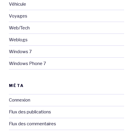
Véhicule
Voyages
Web/Tech
Weblogs
Windows 7
Windows Phone 7
MÉTA
Connexion
Flux des publications
Flux des commentaires