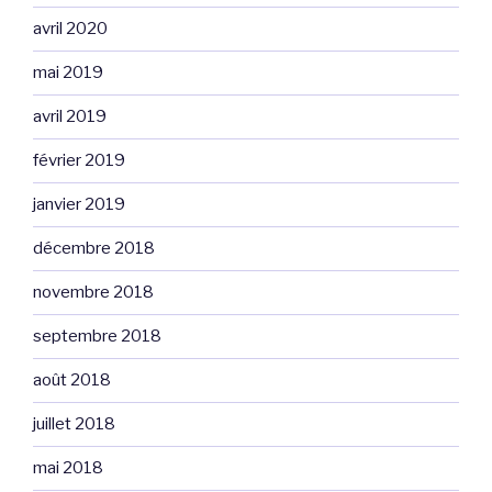
avril 2020
mai 2019
avril 2019
février 2019
janvier 2019
décembre 2018
novembre 2018
septembre 2018
août 2018
juillet 2018
mai 2018