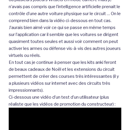
n’avais pas compris que l’intelligence artificielle prenait le
contrôle d’une autre voiture physique sur le circuit … On le
comprend bien dans la vidéo ci-dessous en tout cas.
J’aurais bien aimé voir ce qui se passe en même temps
sur l’application car il semble que les voitures se dirigent
quasiment toutes seules et aussi voir comment on peut
activer les armes ou défense vis-à-vis des autres joueurs
virtuels ou réels.
En tout cas je continue à penser que les kits anki feront
de beaux cadeaux de Noël et les extensions du circuit
permettent de créer des courses très intéressantes (il y
a plusieurs vidéos sur internet avec des circuits très
impressionnants).
Ci-dessous une vidéo d’un test d’un utilisateur (plus
réaliste que les vidéos de promotion du constructeur) :