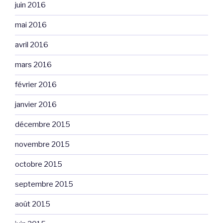
juin 2016
mai 2016
avril 2016
mars 2016
février 2016
janvier 2016
décembre 2015
novembre 2015
octobre 2015
septembre 2015
août 2015