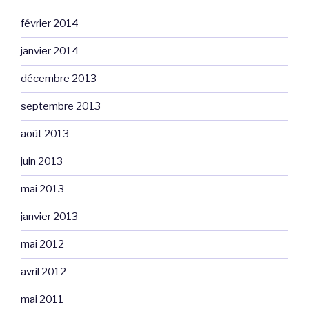
février 2014
janvier 2014
décembre 2013
septembre 2013
août 2013
juin 2013
mai 2013
janvier 2013
mai 2012
avril 2012
mai 2011