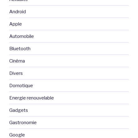
Android
Apple
Automobile
Bluetooth
Cinéma
Divers
Domotique
Energie renouvelable
Gadgets
Gastronomie
Google