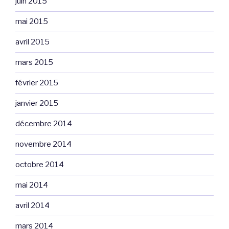
juin 2015
mai 2015
avril 2015
mars 2015
février 2015
janvier 2015
décembre 2014
novembre 2014
octobre 2014
mai 2014
avril 2014
mars 2014