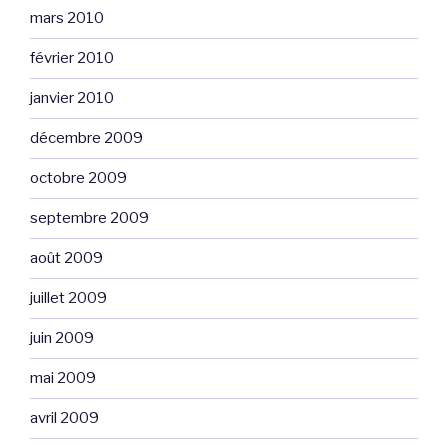
mars 2010
février 2010
janvier 2010
décembre 2009
octobre 2009
septembre 2009
août 2009
juillet 2009
juin 2009
mai 2009
avril 2009