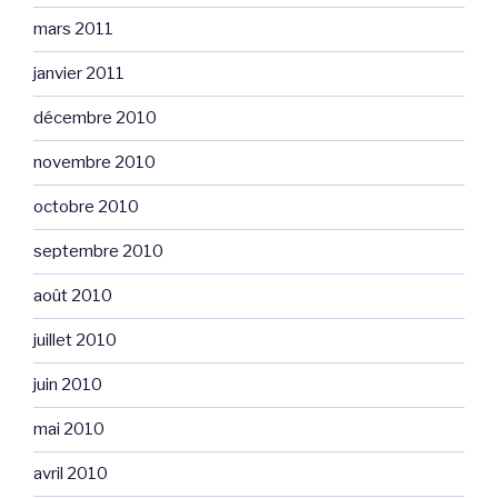
mars 2011
janvier 2011
décembre 2010
novembre 2010
octobre 2010
septembre 2010
août 2010
juillet 2010
juin 2010
mai 2010
avril 2010