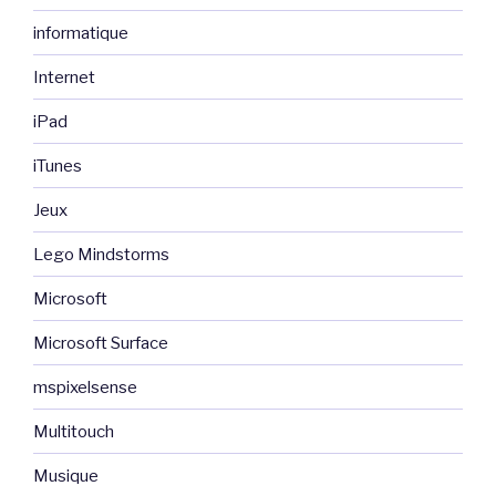
informatique
Internet
iPad
iTunes
Jeux
Lego Mindstorms
Microsoft
Microsoft Surface
mspixelsense
Multitouch
Musique