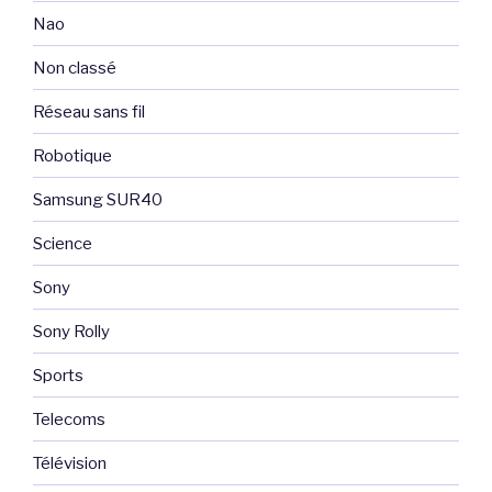
Nao
Non classé
Réseau sans fil
Robotique
Samsung SUR40
Science
Sony
Sony Rolly
Sports
Telecoms
Télévision