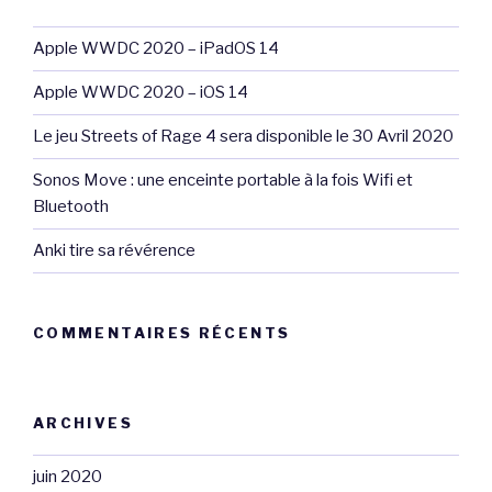
Apple WWDC 2020 – iPadOS 14
Apple WWDC 2020 – iOS 14
Le jeu Streets of Rage 4 sera disponible le 30 Avril 2020
Sonos Move : une enceinte portable à la fois Wifi et
Bluetooth
Anki tire sa révérence
COMMENTAIRES RÉCENTS
ARCHIVES
juin 2020