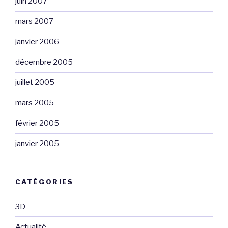
juin 2007
mars 2007
janvier 2006
décembre 2005
juillet 2005
mars 2005
février 2005
janvier 2005
CATÉGORIES
3D
Actualité