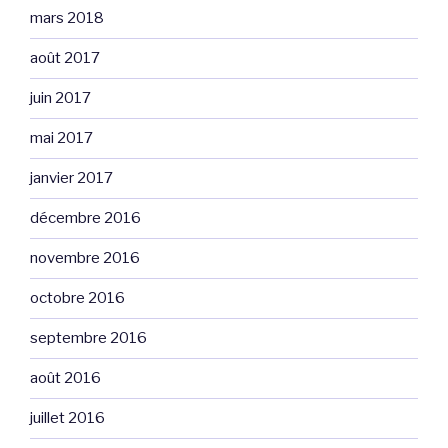
mars 2018
août 2017
juin 2017
mai 2017
janvier 2017
décembre 2016
novembre 2016
octobre 2016
septembre 2016
août 2016
juillet 2016